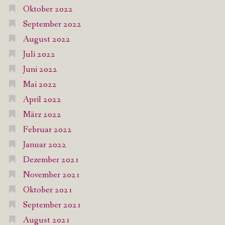
Oktober 2022
September 2022
August 2022
Juli 2022
Juni 2022
Mai 2022
April 2022
März 2022
Februar 2022
Januar 2022
Dezember 2021
November 2021
Oktober 2021
September 2021
August 2021