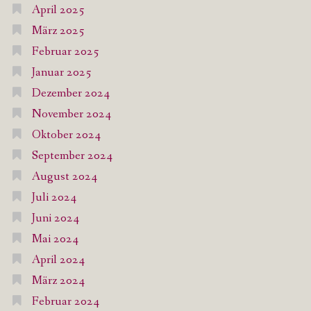
April 2025
März 2025
Februar 2025
Januar 2025
Dezember 2024
November 2024
Oktober 2024
September 2024
August 2024
Juli 2024
Juni 2024
Mai 2024
April 2024
März 2024
Februar 2024