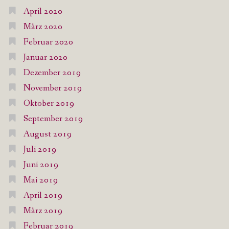
April 2020
März 2020
Februar 2020
Januar 2020
Dezember 2019
November 2019
Oktober 2019
September 2019
August 2019
Juli 2019
Juni 2019
Mai 2019
April 2019
März 2019
Februar 2019