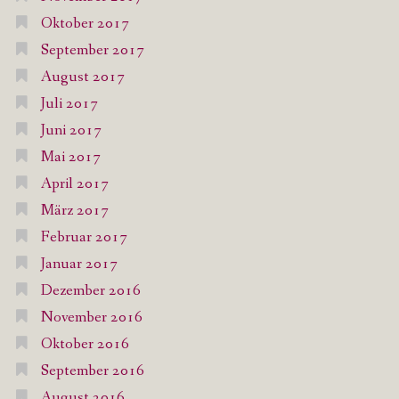
Oktober 2017
September 2017
August 2017
Juli 2017
Juni 2017
Mai 2017
April 2017
März 2017
Februar 2017
Januar 2017
Dezember 2016
November 2016
Oktober 2016
September 2016
August 2016