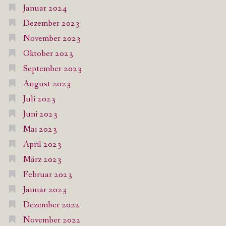
Januar 2024
Dezember 2023
November 2023
Oktober 2023
September 2023
August 2023
Juli 2023
Juni 2023
Mai 2023
April 2023
März 2023
Februar 2023
Januar 2023
Dezember 2022
November 2022