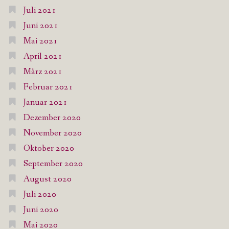
Juli 2021
Juni 2021
Mai 2021
April 2021
März 2021
Februar 2021
Januar 2021
Dezember 2020
November 2020
Oktober 2020
September 2020
August 2020
Juli 2020
Juni 2020
Mai 2020