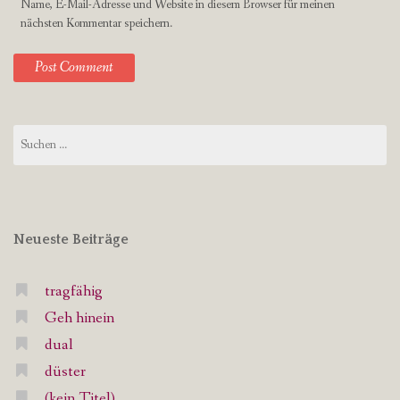
Name, E-Mail-Adresse und Website in diesem Browser für meinen
nächsten Kommentar speichern.
Suchen
nach:
Neueste Beiträge
tragfähig
Geh hinein
dual
düster
(kein Titel)