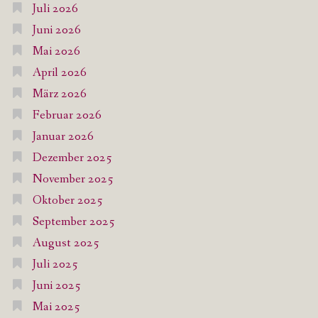
Juli 2026
Juni 2026
Mai 2026
April 2026
März 2026
Februar 2026
Januar 2026
Dezember 2025
November 2025
Oktober 2025
September 2025
August 2025
Juli 2025
Juni 2025
Mai 2025