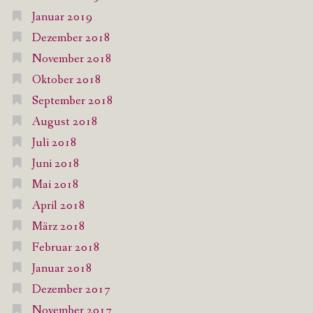
Januar 2019
Dezember 2018
November 2018
Oktober 2018
September 2018
August 2018
Juli 2018
Juni 2018
Mai 2018
April 2018
März 2018
Februar 2018
Januar 2018
Dezember 2017
November 2017