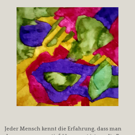
Jeder Mensch kennt die Erfahrung, dass man