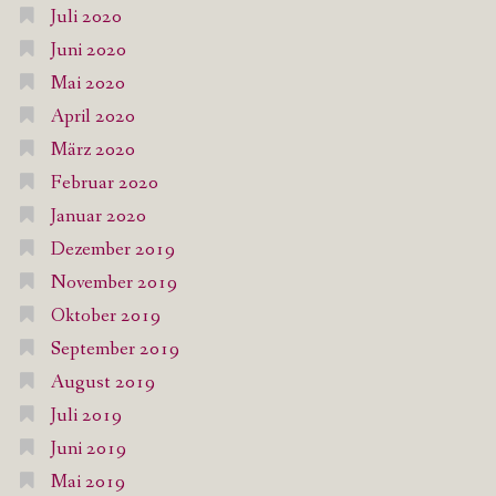
Juli 2020
Juni 2020
Mai 2020
April 2020
März 2020
Februar 2020
Januar 2020
Dezember 2019
November 2019
Oktober 2019
September 2019
August 2019
Juli 2019
Juni 2019
Mai 2019