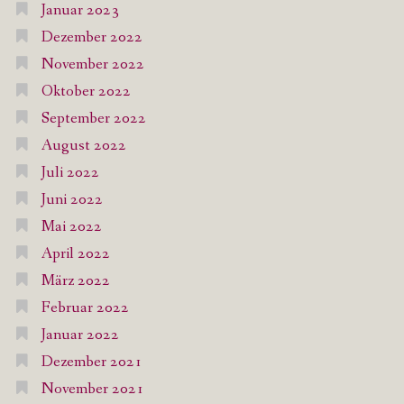
Januar 2023
Dezember 2022
November 2022
Oktober 2022
September 2022
August 2022
Juli 2022
Juni 2022
Mai 2022
April 2022
März 2022
Februar 2022
Januar 2022
Dezember 2021
November 2021