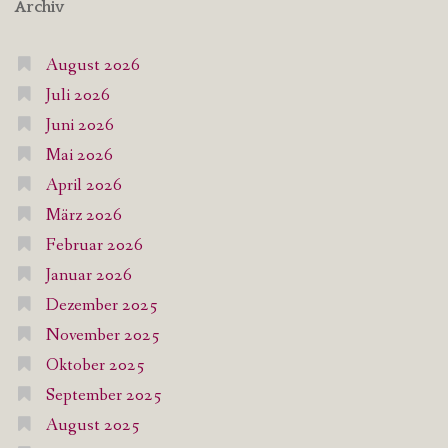
Archiv
August 2026
Juli 2026
Juni 2026
Mai 2026
April 2026
März 2026
Februar 2026
Januar 2026
Dezember 2025
November 2025
Oktober 2025
September 2025
August 2025