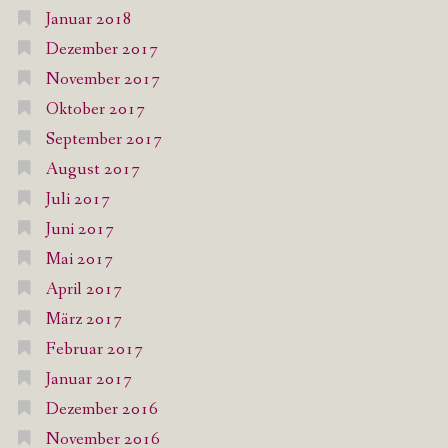
Januar 2018
Dezember 2017
November 2017
Oktober 2017
September 2017
August 2017
Juli 2017
Juni 2017
Mai 2017
April 2017
März 2017
Februar 2017
Januar 2017
Dezember 2016
November 2016