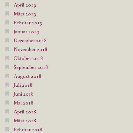
April 2019
März 2019
Februar 2019
Januar 2019
Dezember 2018
November 2018
Oktober 2018
September 2018
August 2018
Juli 2018
Juni 2018
Mai 2018
April 2018
März 2018
Februar 2018