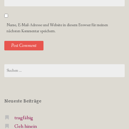
Name, E-Mail-Adresse und Website in diesem Browser für meinen
nächsten Kommentar speichern.
Suchen
nach:
Neueste Beiträge
tragfähig
Geh hinein