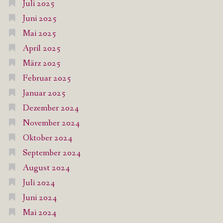
Juli 2025
Juni 2025
Mai 2025
April 2025
März 2025
Februar 2025
Januar 2025
Dezember 2024
November 2024
Oktober 2024
September 2024
August 2024
Juli 2024
Juni 2024
Mai 2024