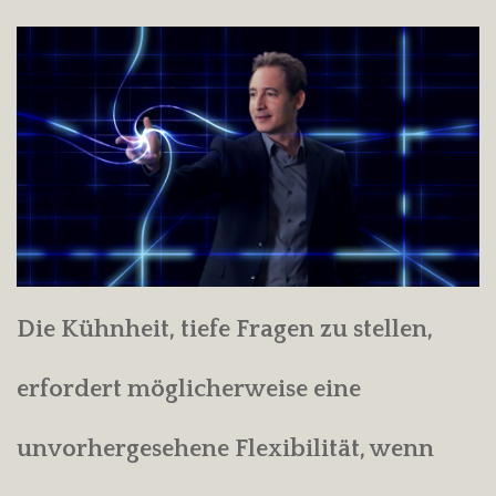
Die Kühnheit, tiefe Fragen zu stellen,
erfordert möglicherweise eine
unvorhergesehene Flexibilität, wenn