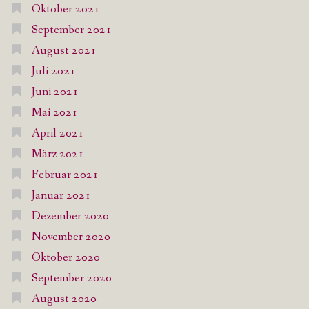
Oktober 2021
September 2021
August 2021
Juli 2021
Juni 2021
Mai 2021
April 2021
März 2021
Februar 2021
Januar 2021
Dezember 2020
November 2020
Oktober 2020
September 2020
August 2020