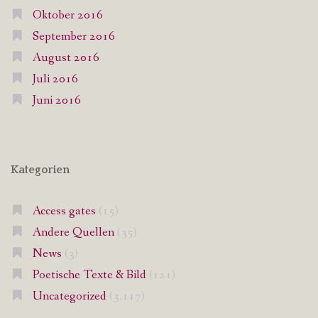
Oktober 2016
September 2016
August 2016
Juli 2016
Juni 2016
Kategorien
Access gates
(15)
Andere Quellen
(35)
News
(3)
Poetische Texte & Bild
(121)
Uncategorized
(3.117)