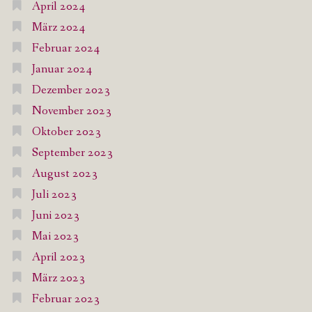
April 2024
März 2024
Februar 2024
Januar 2024
Dezember 2023
November 2023
Oktober 2023
September 2023
August 2023
Juli 2023
Juni 2023
Mai 2023
April 2023
März 2023
Februar 2023