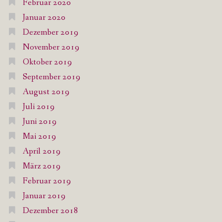
Februar 2020
Januar 2020
Dezember 2019
November 2019
Oktober 2019
September 2019
August 2019
Juli 2019
Juni 2019
Mai 2019
April 2019
März 2019
Februar 2019
Januar 2019
Dezember 2018