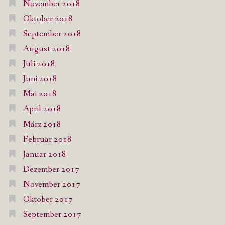
November 2018
Oktober 2018
September 2018
August 2018
Juli 2018
Juni 2018
Mai 2018
April 2018
März 2018
Februar 2018
Januar 2018
Dezember 2017
November 2017
Oktober 2017
September 2017