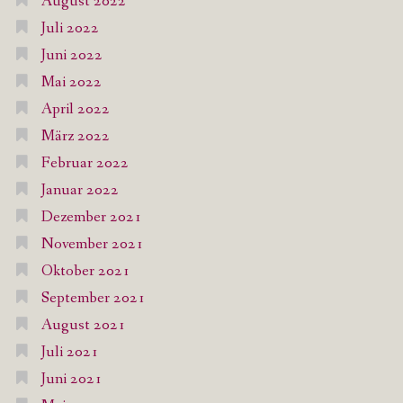
August 2022
Juli 2022
Juni 2022
Mai 2022
April 2022
März 2022
Februar 2022
Januar 2022
Dezember 2021
November 2021
Oktober 2021
September 2021
August 2021
Juli 2021
Juni 2021