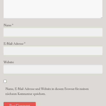
Name
*
E-Mail-Adresse
*
Website
Name, E-Mail-Adresse und Website in diesem Browser für meinen
nächsten Kommentar speichern.