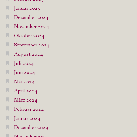
Januar 2025
Dezember 2024
November 2024
Oktober 2024
September 2024
August 2024
Juli 2024
Juni 2024
Mai 2024
April 2024
März 2024
Februar 2024
Januar 2024
Dezember 2023
November 2023