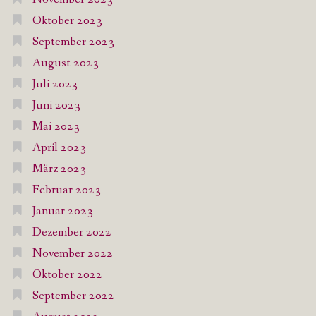
Oktober 2023
September 2023
August 2023
Juli 2023
Juni 2023
Mai 2023
April 2023
März 2023
Februar 2023
Januar 2023
Dezember 2022
November 2022
Oktober 2022
September 2022