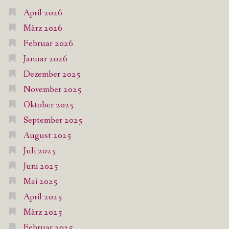
April 2026
März 2026
Februar 2026
Januar 2026
Dezember 2025
November 2025
Oktober 2025
September 2025
August 2025
Juli 2025
Juni 2025
Mai 2025
April 2025
März 2025
Februar 2025