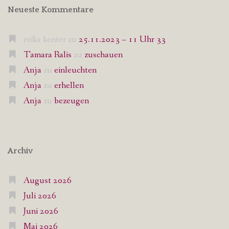
Neueste Kommentare
erika kenter
zu
25.11.2023 – 11 Uhr 33
Tamara Ralis
zu
zuschauen
Anja
zu
einleuchten
Anja
zu
erhellen
Anja
zu
bezeugen
Archiv
August 2026
Juli 2026
Juni 2026
Mai 2026