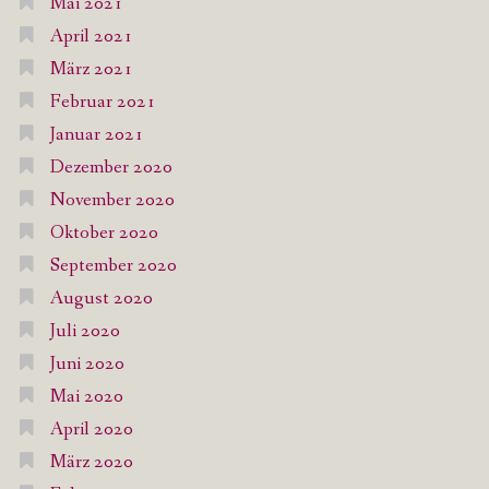
Mai 2021
April 2021
März 2021
Februar 2021
Januar 2021
Dezember 2020
November 2020
Oktober 2020
September 2020
August 2020
Juli 2020
Juni 2020
Mai 2020
April 2020
März 2020