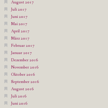
August 2017
Juli 2017
Juni 2017
Mai 2017
April 2017
März 2017
Februar 2017
Januar 2017
Dezember 2016
November 2016
Oktober 2016
September 2016
August 2016
Juli 2016
Juni 2016