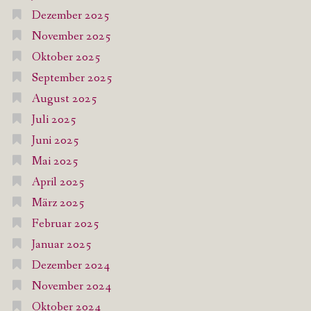
Dezember 2025
November 2025
Oktober 2025
September 2025
August 2025
Juli 2025
Juni 2025
Mai 2025
April 2025
März 2025
Februar 2025
Januar 2025
Dezember 2024
November 2024
Oktober 2024