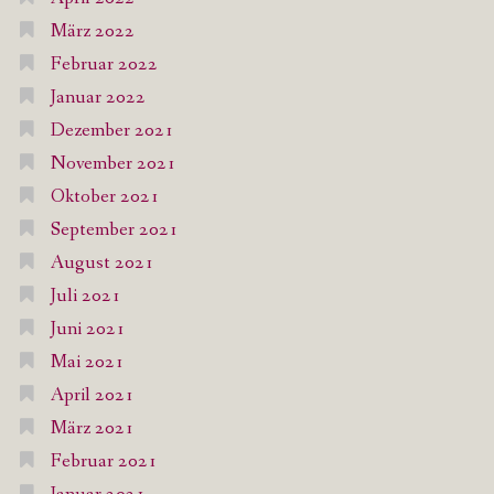
März 2022
Februar 2022
Januar 2022
Dezember 2021
November 2021
Oktober 2021
September 2021
August 2021
Juli 2021
Juni 2021
Mai 2021
April 2021
März 2021
Februar 2021