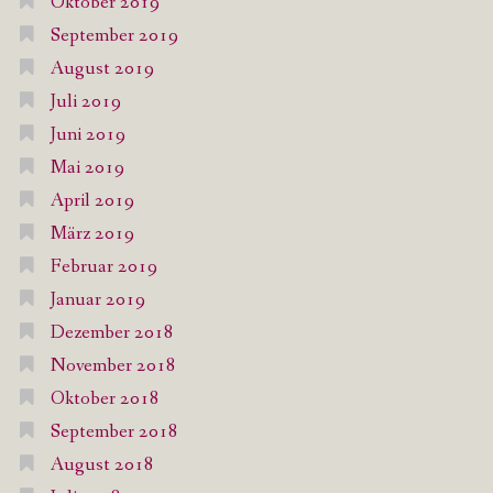
Oktober 2019
September 2019
August 2019
Juli 2019
Juni 2019
Mai 2019
April 2019
März 2019
Februar 2019
Januar 2019
Dezember 2018
November 2018
Oktober 2018
September 2018
August 2018