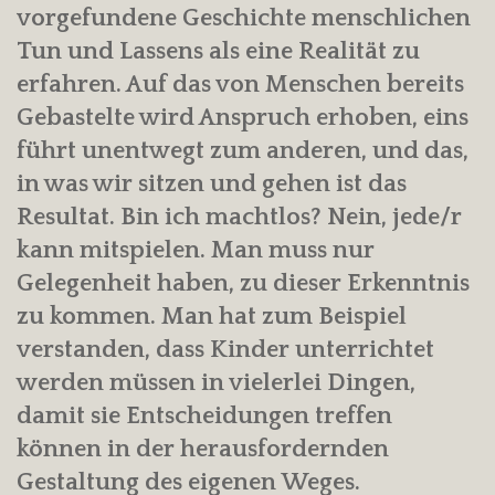
vorgefundene Geschichte menschlichen
Tun und Lassens als eine Realität zu
erfahren. Auf das von Menschen bereits
Gebastelte wird Anspruch erhoben, eins
führt unentwegt zum anderen, und das,
in was wir sitzen und gehen ist das
Resultat. Bin ich machtlos? Nein, jede/r
kann mitspielen. Man muss nur
Gelegenheit haben, zu dieser Erkenntnis
zu kommen. Man hat zum Beispiel
verstanden, dass Kinder unterrichtet
werden müssen in vielerlei Dingen,
damit sie Entscheidungen treffen
können in der herausfordernden
Gestaltung des eigenen Weges.