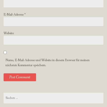
E-Mail-Adresse
*
Website
Name, E-Mail-Adresse und Website in diesem Browser für meinen
nächsten Kommentar speichern.
Suchen
nach: