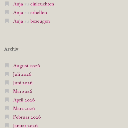
Anja
zu
einleuchten
Anja
zu
erhellen
Anja
zu
bezeugen
Archiv
August 2026
Juli 2026
Juni 2026
Mai 2026
April 2026
März 2026
Februar 2026
Januar 2026