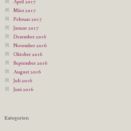
April 2017
März 2017
Februar 2017
Januar 2017
Dezember 2016
November 2016
Oktober 2016
September 2016
August 2016
Juli 2016
Juni 2016
Kategorien