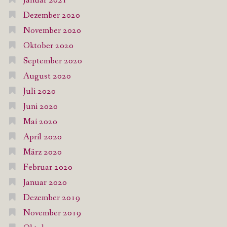
Januar 2021
Dezember 2020
November 2020
Oktober 2020
September 2020
August 2020
Juli 2020
Juni 2020
Mai 2020
April 2020
März 2020
Februar 2020
Januar 2020
Dezember 2019
November 2019