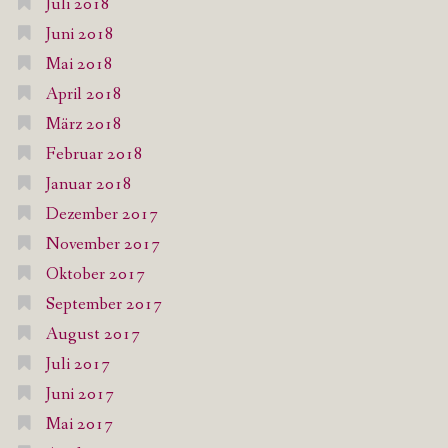
Juli 2018
Juni 2018
Mai 2018
April 2018
März 2018
Februar 2018
Januar 2018
Dezember 2017
November 2017
Oktober 2017
September 2017
August 2017
Juli 2017
Juni 2017
Mai 2017