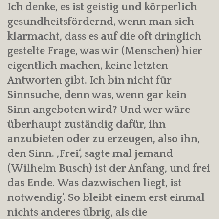
Ich denke, es ist geistig und körperlich
gesundheitsfördernd, wenn man sich
klarmacht, dass es auf die oft dringlich
gestelte Frage, was wir (Menschen) hier
eigentlich machen, keine letzten
Antworten gibt. Ich bin nicht für
Sinnsuche, denn was, wenn gar kein
Sinn angeboten wird? Und wer wäre
überhaupt zuständig dafür, ihn
anzubieten oder zu erzeugen, also ihn,
den Sinn. ‚Frei‘, sagte mal jemand
(Wilhelm Busch) ist der Anfang, und frei
das Ende. Was dazwischen liegt, ist
notwendig‘. So bleibt einem erst einmal
nichts anderes übrig, als die