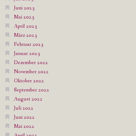
Juni 2023
Mai 2023
April 2023
März 2023
Februar 2023
Januar 2023
Dezember 2022
November 2022
Oktober 2022
September 2022
August 2022
Juli 2022
Juni 2022
Mai 2022
April 2022