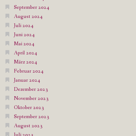
September 2024
August 2024
Juli 2024
Juni 2024
Mai 2024
April 2024
März 2024
Februar 2024
Januar 2024
Dezember 2023
November 2023
Oktober 2023
September 2023
August 2023
Juli 2023