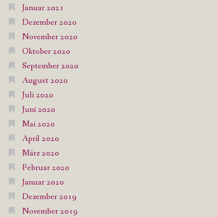
Januar 2021
Dezember 2020
November 2020
Oktober 2020
September 2020
August 2020
Juli 2020
Juni 2020
Mai 2020
April 2020
März 2020
Februar 2020
Januar 2020
Dezember 2019
November 2019