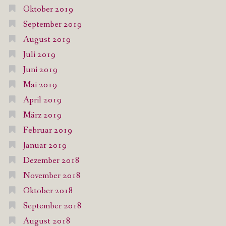
Oktober 2019
September 2019
August 2019
Juli 2019
Juni 2019
Mai 2019
April 2019
März 2019
Februar 2019
Januar 2019
Dezember 2018
November 2018
Oktober 2018
September 2018
August 2018