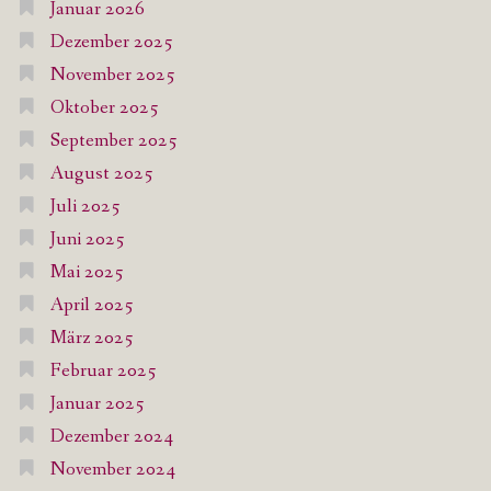
Januar 2026
Dezember 2025
November 2025
Oktober 2025
September 2025
August 2025
Juli 2025
Juni 2025
Mai 2025
April 2025
März 2025
Februar 2025
Januar 2025
Dezember 2024
November 2024