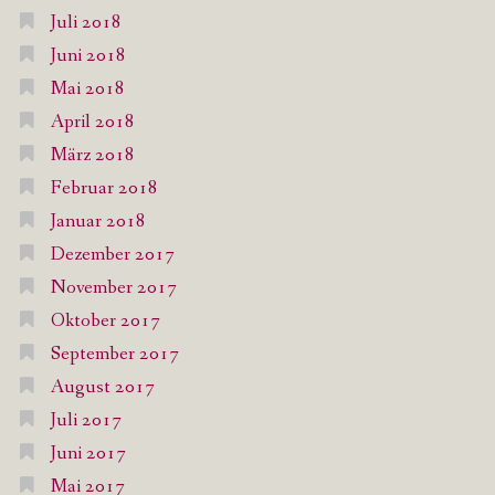
Juli 2018
Juni 2018
Mai 2018
April 2018
März 2018
Februar 2018
Januar 2018
Dezember 2017
November 2017
Oktober 2017
September 2017
August 2017
Juli 2017
Juni 2017
Mai 2017