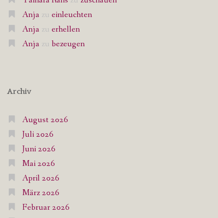
Tamara Ralis
zu
zuschauen
Anja
zu
einleuchten
Anja
zu
erhellen
Anja
zu
bezeugen
Archiv
August 2026
Juli 2026
Juni 2026
Mai 2026
April 2026
März 2026
Februar 2026