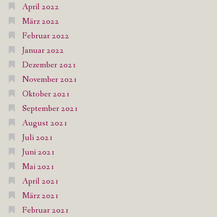
April 2022
März 2022
Februar 2022
Januar 2022
Dezember 2021
November 2021
Oktober 2021
September 2021
August 2021
Juli 2021
Juni 2021
Mai 2021
April 2021
März 2021
Februar 2021