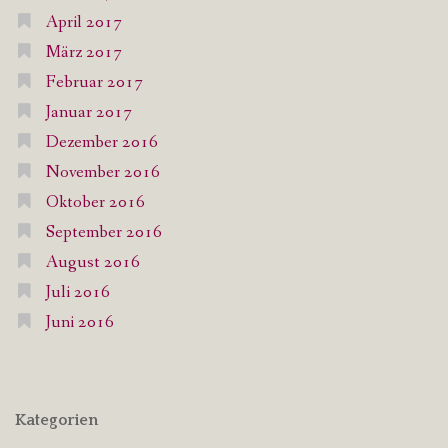
April 2017
März 2017
Februar 2017
Januar 2017
Dezember 2016
November 2016
Oktober 2016
September 2016
August 2016
Juli 2016
Juni 2016
Kategorien