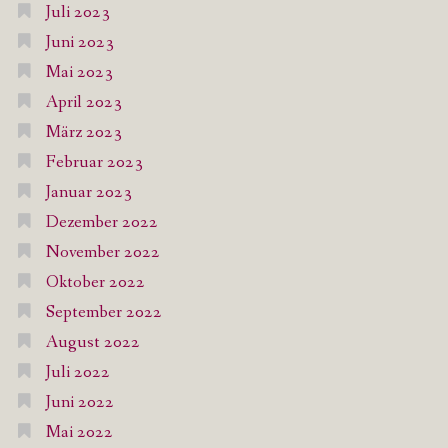
Juli 2023
Juni 2023
Mai 2023
April 2023
März 2023
Februar 2023
Januar 2023
Dezember 2022
November 2022
Oktober 2022
September 2022
August 2022
Juli 2022
Juni 2022
Mai 2022