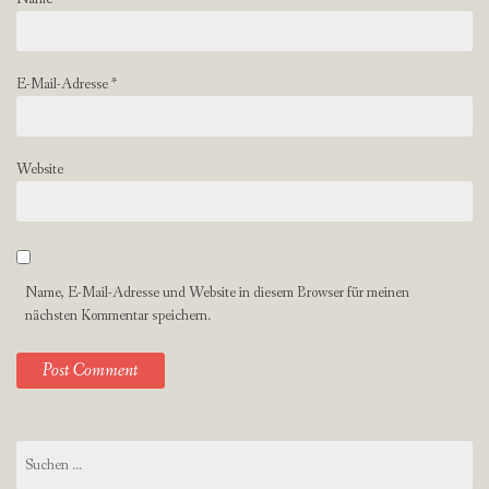
E-Mail-Adresse
*
Website
Name, E-Mail-Adresse und Website in diesem Browser für meinen
nächsten Kommentar speichern.
Suchen
nach: