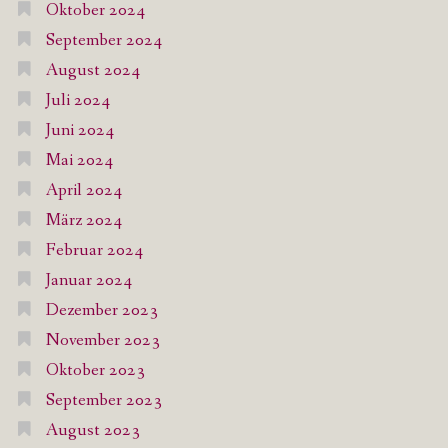
Oktober 2024
September 2024
August 2024
Juli 2024
Juni 2024
Mai 2024
April 2024
März 2024
Februar 2024
Januar 2024
Dezember 2023
November 2023
Oktober 2023
September 2023
August 2023