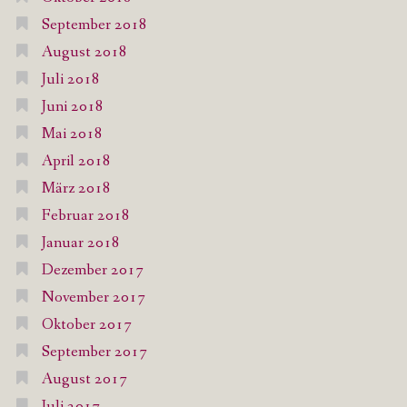
September 2018
August 2018
Juli 2018
Juni 2018
Mai 2018
April 2018
März 2018
Februar 2018
Januar 2018
Dezember 2017
November 2017
Oktober 2017
September 2017
August 2017
Juli 2017