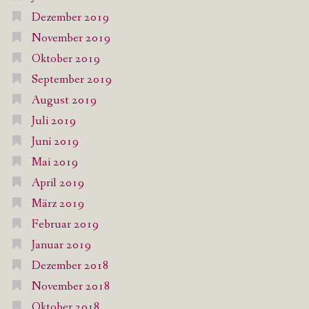
Dezember 2019
November 2019
Oktober 2019
September 2019
August 2019
Juli 2019
Juni 2019
Mai 2019
April 2019
März 2019
Februar 2019
Januar 2019
Dezember 2018
November 2018
Oktober 2018