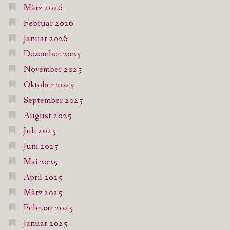
März 2026
Februar 2026
Januar 2026
Dezember 2025
November 2025
Oktober 2025
September 2025
August 2025
Juli 2025
Juni 2025
Mai 2025
April 2025
März 2025
Februar 2025
Januar 2025