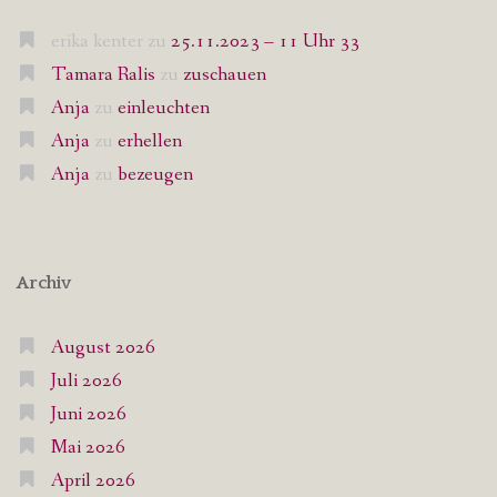
erika kenter
zu
25.11.2023 – 11 Uhr 33
Tamara Ralis
zu
zuschauen
Anja
zu
einleuchten
Anja
zu
erhellen
Anja
zu
bezeugen
Archiv
August 2026
Juli 2026
Juni 2026
Mai 2026
April 2026