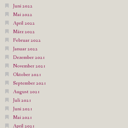
Juni 2022
Mai 2022
April 2022
März 2022
Februar 2022
Januar 2022
Dezember 2021
November 2021
Oktober 2021
September 2021
August 2021
Juli 2021
Juni 2021
Mai 2021
April 2021