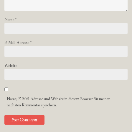
Name
*
E-Mail-Adresse
*
Website
Name, E-Mail-Adresse und Website in diesem Browser für meinen
nächsten Kommentar speichern.