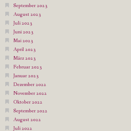
September 2023
August 2023
Juli 2023
Juni 2023
Mai 2023
April 2023
März 2023
Februar 2023
Januar 2023
Dezember 2022
November 2022
Oktober 2022
September 2022
August 2022
Juli 2022