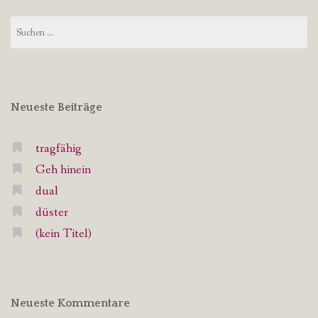
Suchen
nach:
Neueste Beiträge
tragfähig
Geh hinein
dual
düster
(kein Titel)
Neueste Kommentare