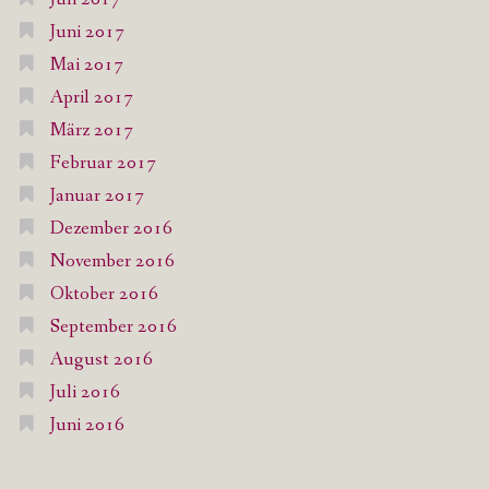
Juni 2017
Mai 2017
April 2017
März 2017
Februar 2017
Januar 2017
Dezember 2016
November 2016
Oktober 2016
September 2016
August 2016
Juli 2016
Juni 2016