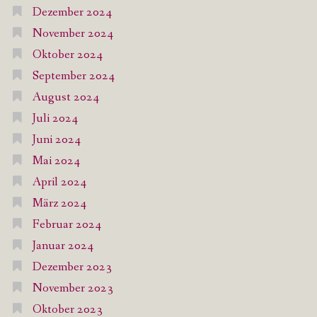
Dezember 2024
November 2024
Oktober 2024
September 2024
August 2024
Juli 2024
Juni 2024
Mai 2024
April 2024
März 2024
Februar 2024
Januar 2024
Dezember 2023
November 2023
Oktober 2023