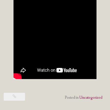
Posted in
Uncategorized