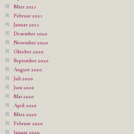
März 2021
Februar 2021
Januar 2021
Dezember 2020
November 2020
Oktober 2020
September 2020
August 2020
Juli 2020
Juni 2020
Mai 2020
April 2020
März 2020
Februar 2020
Januar 2020