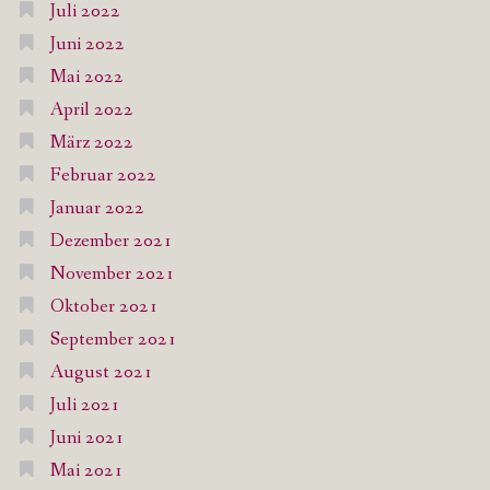
Juli 2022
Juni 2022
Mai 2022
April 2022
März 2022
Februar 2022
Januar 2022
Dezember 2021
November 2021
Oktober 2021
September 2021
August 2021
Juli 2021
Juni 2021
Mai 2021