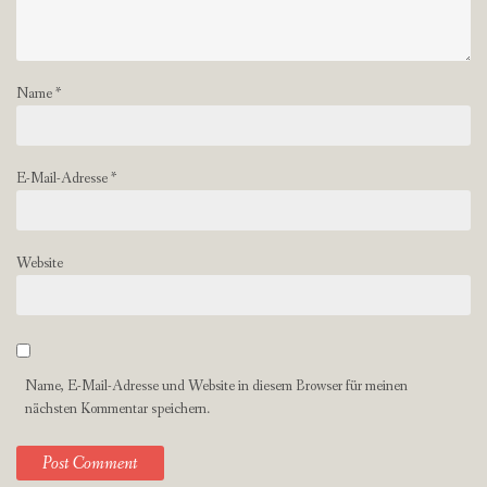
Name
*
E-Mail-Adresse
*
Website
Name, E-Mail-Adresse und Website in diesem Browser für meinen
nächsten Kommentar speichern.