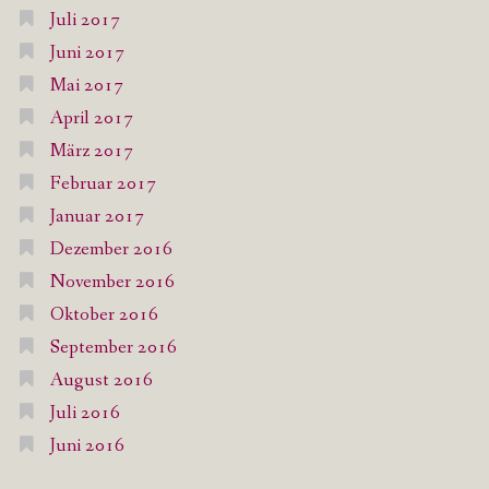
Juli 2017
Juni 2017
Mai 2017
April 2017
März 2017
Februar 2017
Januar 2017
Dezember 2016
November 2016
Oktober 2016
September 2016
August 2016
Juli 2016
Juni 2016