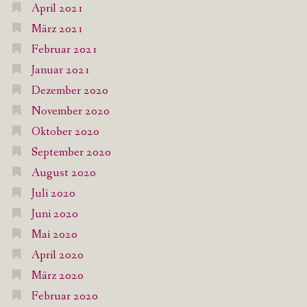
April 2021
März 2021
Februar 2021
Januar 2021
Dezember 2020
November 2020
Oktober 2020
September 2020
August 2020
Juli 2020
Juni 2020
Mai 2020
April 2020
März 2020
Februar 2020