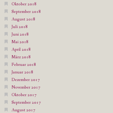
Oktober 2018
September 2018
August 2018
Juli 2018
Juni 2018
Mai 2018
April 2018
März 2018
Februar 2018
Januar 2018
Dezember 2017
November 2017
Oktober 2017
September 2017
August 2017