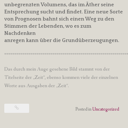
unbegrenzten Volumens, das im Äther seine
Entsprechung sucht und findet. Eine neue Sorte
von Prognosen bahnt sich einen Weg zu den
Stimmen der Lebenden, wo es zum
Nachdenken
anregen kann über die Grundüberzeugungen.
*************************************************************
Das durch mein Auge gesehene Bild stammt von der
Titelseite der „Zeit“, ebenso kommen viele der einzelnen
Worte aus Ausgaben der „Zeit“.
Posted in
Uncategorized