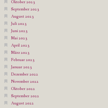
Oktober 2023
September 2023
August 2023
Juli 2023
Juni 2023
Mai 2023
April 2023
März 2023
Februar 2023
Januar 2023
Dezember 2022
November 2022
Oktober 2022
September 2022
August 2022