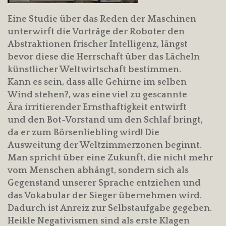
Eine Studie über das Reden der Maschinen
unterwirft die Vorträge der Roboter den
Abstraktionen frischer Intelligenz, längst
bevor diese die Herrschaft über das Lächeln
künstlicher Weltwirtschaft bestimmen.
Kann es sein, dass alle Gehirne im selben
Wind stehen?, was eine viel zu gescannte
Ära irritierender Ernsthaftigkeit entwirft
und den Bot-Vorstand um den Schlaf bringt,
da er zum Börsenliebling wird! Die
Ausweitung der Weltzimmerzonen beginnt.
Man spricht über eine Zukunft, die nicht mehr
vom Menschen abhängt, sondern sich als
Gegenstand unserer Sprache entziehen und
das Vokabular der Sieger übernehmen wird.
Dadurch ist Anreiz zur Selbstaufgabe gegeben.
Heikle Negativismen sind als erste Klagen