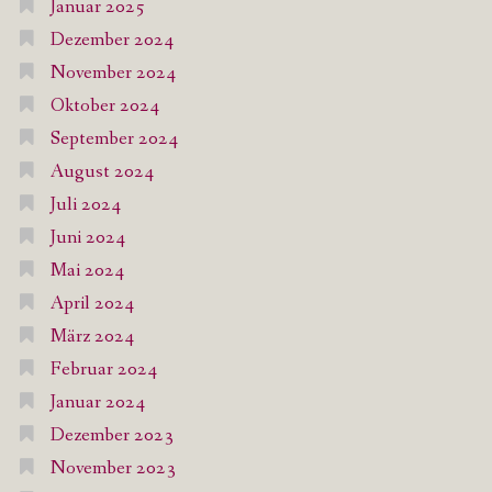
Januar 2025
Dezember 2024
November 2024
Oktober 2024
September 2024
August 2024
Juli 2024
Juni 2024
Mai 2024
April 2024
März 2024
Februar 2024
Januar 2024
Dezember 2023
November 2023