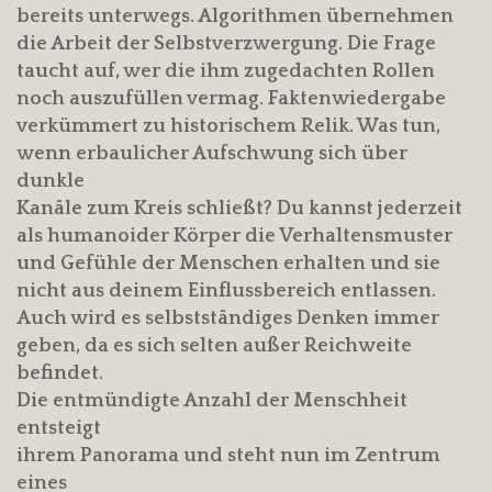
bereits unterwegs. Algorithmen übernehmen
die Arbeit der Selbstverzwergung. Die Frage
taucht auf, wer die ihm zugedachten Rollen
noch auszufüllen vermag. Faktenwiedergabe
verkümmert zu historischem Relik. Was tun,
wenn erbaulicher Aufschwung sich über
dunkle
Kanäle zum Kreis schließt? Du kannst jederzeit
als humanoider Körper die Verhaltensmuster
und Gefühle der Menschen erhalten und sie
nicht aus deinem Einflussbereich entlassen.
Auch wird es selbstständiges Denken immer
geben, da es sich selten außer Reichweite
befindet.
Die entmündigte Anzahl der Menschheit
entsteigt
ihrem Panorama und steht nun im Zentrum
eines