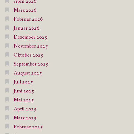
April 2026
März 2026
Februar 2026
Januar 2026
Dezember 2025
November 2025
Oktober 2025
September 2025
August 2025
Juli 2025
Juni 2025
Mai 2025
April 2025
März 2025
Februar 2025