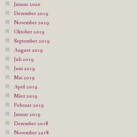
Januar 2020
Dezember 2019
November 2019
Oktober 2019
September 2019
August 2019
Juli 2019
Juni 2019
Mai 2019
April 2019
März 2019
Februar 2019
Januar 2019
Dezember 2018
November 2018