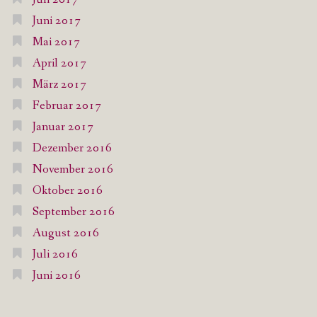
Juni 2017
Mai 2017
April 2017
März 2017
Februar 2017
Januar 2017
Dezember 2016
November 2016
Oktober 2016
September 2016
August 2016
Juli 2016
Juni 2016