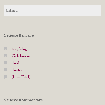
Suchen
nach:
Neueste Beiträge
tragfähig
Geh hinein
dual
düster
(kein Titel)
Neueste Kommentare