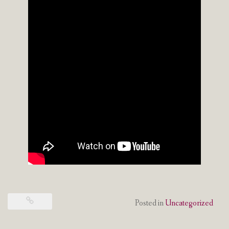
Posted in
Uncategorized