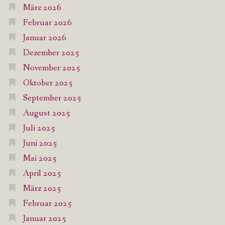
März 2026
Februar 2026
Januar 2026
Dezember 2025
November 2025
Oktober 2025
September 2025
August 2025
Juli 2025
Juni 2025
Mai 2025
April 2025
März 2025
Februar 2025
Januar 2025