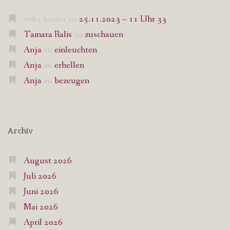
erika kenter
zu
25.11.2023 – 11 Uhr 33
Tamara Ralis
zu
zuschauen
Anja
zu
einleuchten
Anja
zu
erhellen
Anja
zu
bezeugen
Archiv
August 2026
Juli 2026
Juni 2026
Mai 2026
April 2026