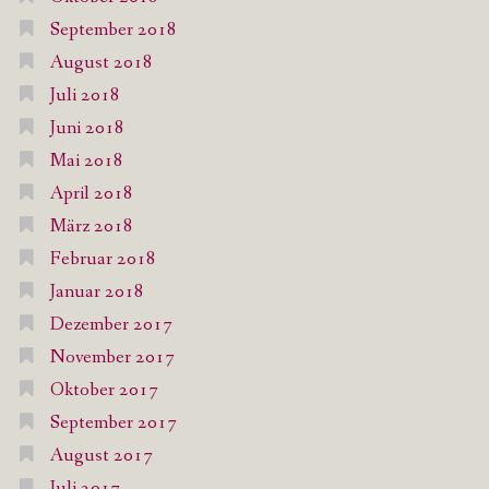
September 2018
August 2018
Juli 2018
Juni 2018
Mai 2018
April 2018
März 2018
Februar 2018
Januar 2018
Dezember 2017
November 2017
Oktober 2017
September 2017
August 2017
Juli 2017