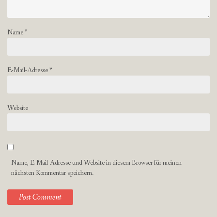
Name
*
E-Mail-Adresse
*
Website
Name, E-Mail-Adresse und Website in diesem Browser für meinen
nächsten Kommentar speichern.