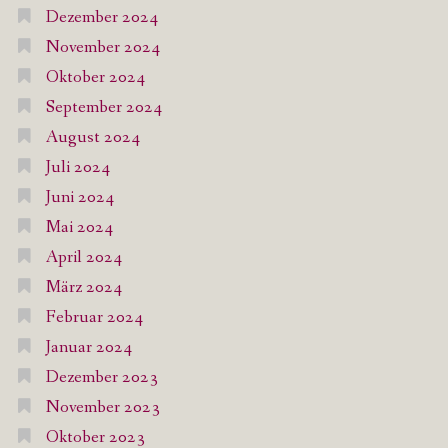
Dezember 2024
November 2024
Oktober 2024
September 2024
August 2024
Juli 2024
Juni 2024
Mai 2024
April 2024
März 2024
Februar 2024
Januar 2024
Dezember 2023
November 2023
Oktober 2023