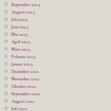
September 2023
August 2023
Juli 2023
Juni 2023
Mai 2023
April 2023
März 2023
Februar 2023
Januar 2023
Dezember 2022
November 2022
Oktober 2022
September 2022
August 2022
Juli 2022