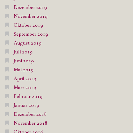
Dezember 2019
November 2019
Oktober 2019
September 2019
August 2019
Juli 2019
Juni 2019
Mai 2019
April 2019
März 2019
Februar 2019
Januar 2019
Dezember 2018
November 2018
Oktober 2018