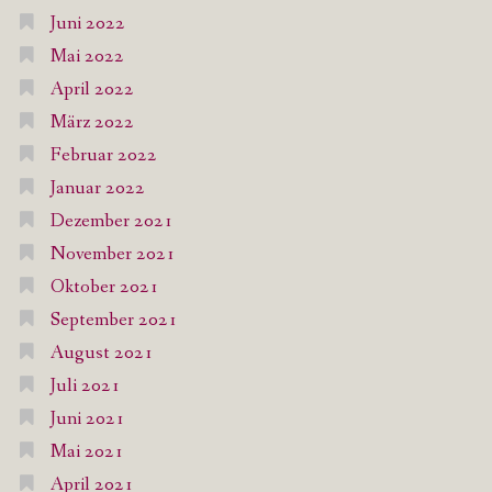
Juni 2022
Mai 2022
April 2022
März 2022
Februar 2022
Januar 2022
Dezember 2021
November 2021
Oktober 2021
September 2021
August 2021
Juli 2021
Juni 2021
Mai 2021
April 2021