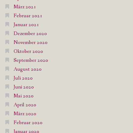
März 2021
Februar 2021
Januar 2021
Dezember 2020
November 2020
Oktober 2020
September 2020
August 2020
Juli 2020
Juni 2020
Mai 2020
April 2020
März 2020
Februar 2020
Januar 2020