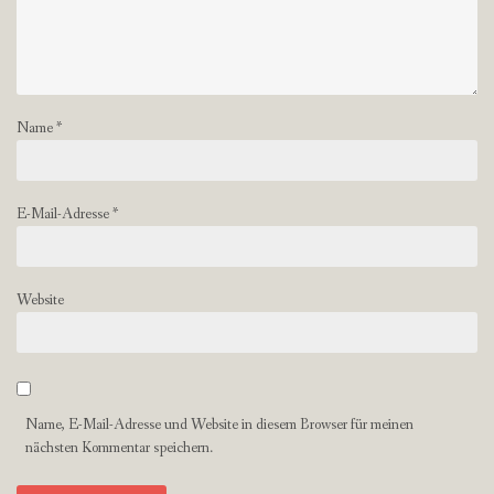
Name
*
E-Mail-Adresse
*
Website
Name, E-Mail-Adresse und Website in diesem Browser für meinen
nächsten Kommentar speichern.