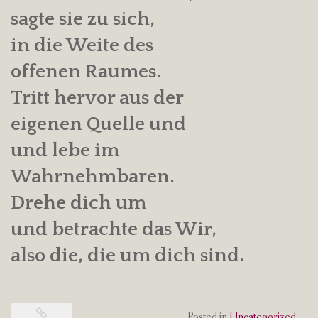
sagte sie zu sich,
in die Weite des
offenen Raumes.
Tritt hervor aus der
eigenen Quelle und
und lebe im
Wahrnehmbaren.
Drehe dich um
und betrachte das Wir,
also die, die um dich sind.
Posted in
Uncategorized