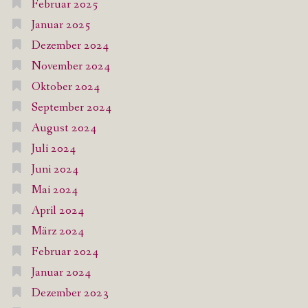
Februar 2025
Januar 2025
Dezember 2024
November 2024
Oktober 2024
September 2024
August 2024
Juli 2024
Juni 2024
Mai 2024
April 2024
März 2024
Februar 2024
Januar 2024
Dezember 2023