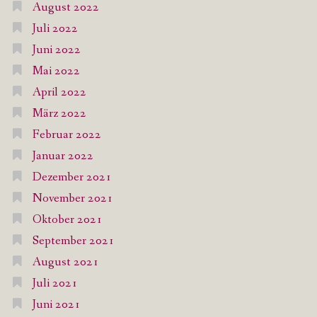
August 2022
Juli 2022
Juni 2022
Mai 2022
April 2022
März 2022
Februar 2022
Januar 2022
Dezember 2021
November 2021
Oktober 2021
September 2021
August 2021
Juli 2021
Juni 2021