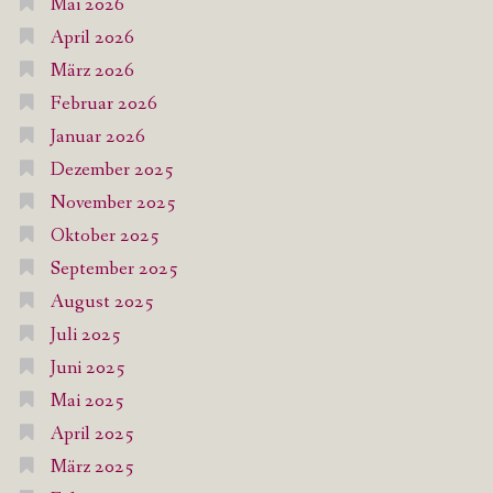
Mai 2026
April 2026
März 2026
Februar 2026
Januar 2026
Dezember 2025
November 2025
Oktober 2025
September 2025
August 2025
Juli 2025
Juni 2025
Mai 2025
April 2025
März 2025