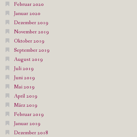
Februar 2020
Januar 2020
Dezember 2019
November 2019
Oktober 2019
September 2019
August 2019
Juli 2019
Juni 2019
Mai 2019
April 2019
März 2019
Februar 2019
Januar 2019
Dezember 2018