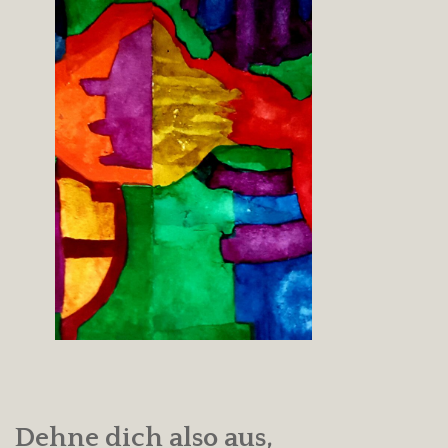
Dehne dich also aus,