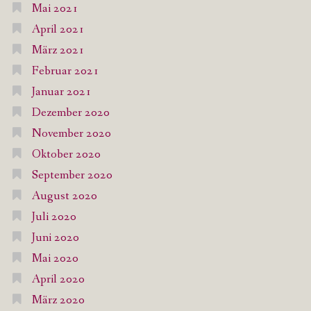
Mai 2021
April 2021
März 2021
Februar 2021
Januar 2021
Dezember 2020
November 2020
Oktober 2020
September 2020
August 2020
Juli 2020
Juni 2020
Mai 2020
April 2020
März 2020