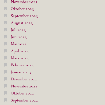
November 2023
Oktober 2023
September 2023
August 2023
Juli 2023
Juni 2023
Mai 2023
April 2023
März 2023
Februar 2023
Januar 2023
Dezember 2022
November 2022
Oktober 2022
September 2022