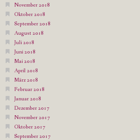
November 2018
Oktober 2018
September 2018
August 2018
Juli 2018
Juni 2018
Mai 2018
April 2018
März 2018
Februar 2018
Januar 2018
Dezember 2017
November 2017
Oktober 2017
September 2017