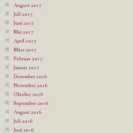
August 2017
Juli 2017
Juni 2017
Mai 2017
April 2017
März 2017
Februar 2017
Januar 2017
Dezember 2016
November 2016
Oktober 2016
September 2016
August 2016
Juli 2016
Juni 2016