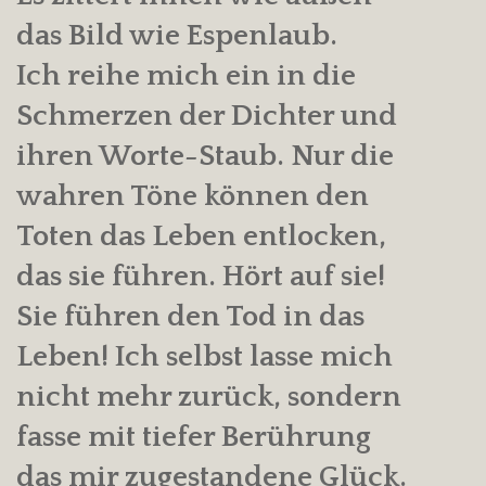
das Bild wie Espenlaub.
Ich reihe mich ein in die
Schmerzen der Dichter und
ihren Worte-Staub. Nur die
wahren Töne können den
Toten das Leben entlocken,
das sie führen. Hört auf sie!
Sie führen den Tod in das
Leben! Ich selbst lasse mich
nicht mehr zurück, sondern
fasse mit tiefer Berührung
das mir zugestandene Glück.