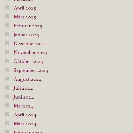
April 2025
März 2025
Februar 2025
Januar 2025
Dezember 2024
November 2024
Oktober 2024
September 2024
August 2024
Juli 2024
Juni 2024
Mai 2024
April 2024
März 2024
Februar 2024