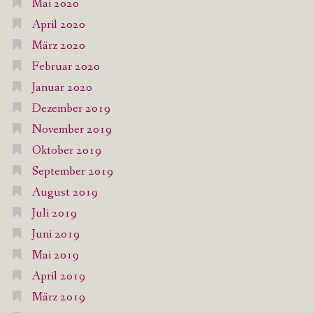
Mai 2020
April 2020
März 2020
Februar 2020
Januar 2020
Dezember 2019
November 2019
Oktober 2019
September 2019
August 2019
Juli 2019
Juni 2019
Mai 2019
April 2019
März 2019