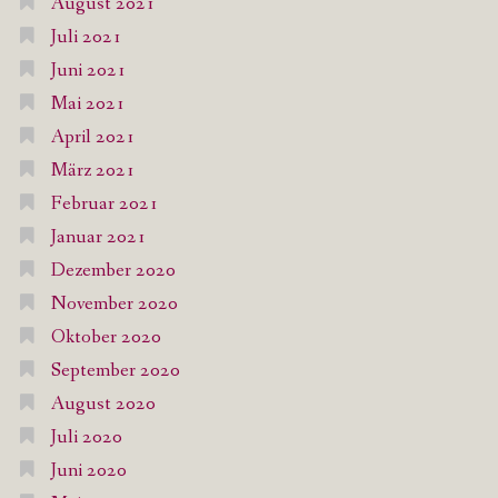
August 2021
Juli 2021
Juni 2021
Mai 2021
April 2021
März 2021
Februar 2021
Januar 2021
Dezember 2020
November 2020
Oktober 2020
September 2020
August 2020
Juli 2020
Juni 2020