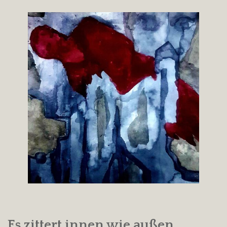
Es zittert innen wie außen