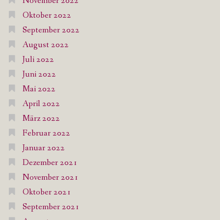
November 2022
Oktober 2022
September 2022
August 2022
Juli 2022
Juni 2022
Mai 2022
April 2022
März 2022
Februar 2022
Januar 2022
Dezember 2021
November 2021
Oktober 2021
September 2021