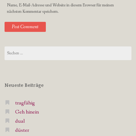
Name, E-Mail-Adresse und Website in diesem Browser für meinen
nächsten Kommentar speichern.
Suchen
nach:
Neueste Beiträge
tragfähig
Geh hinein
dual
düster