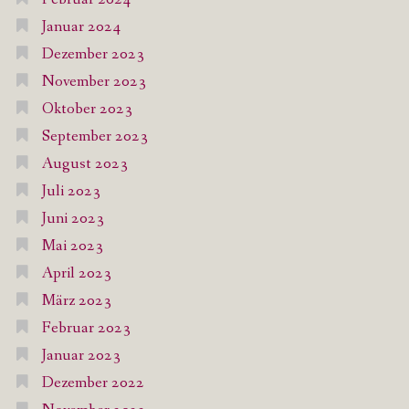
Januar 2024
Dezember 2023
November 2023
Oktober 2023
September 2023
August 2023
Juli 2023
Juni 2023
Mai 2023
April 2023
März 2023
Februar 2023
Januar 2023
Dezember 2022