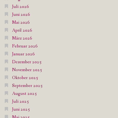
Juli 2026
Juni 2026
Mai 2026
April 2026
März 2026
Februar 2026
Januar 2026
Dezember 2025
November 2025
Oktober 2025
September 2025
August 2025
Juli 2025
Juni 2025
Mai 2025