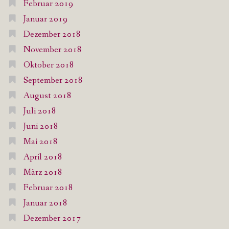
Februar 2019
Januar 2019
Dezember 2018
November 2018
Oktober 2018
September 2018
August 2018
Juli 2018
Juni 2018
Mai 2018
April 2018
März 2018
Februar 2018
Januar 2018
Dezember 2017