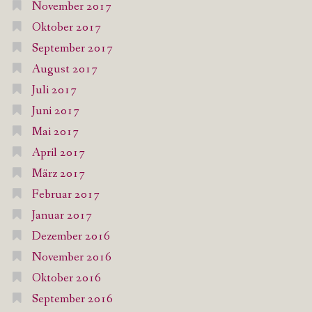
November 2017
Oktober 2017
September 2017
August 2017
Juli 2017
Juni 2017
Mai 2017
April 2017
März 2017
Februar 2017
Januar 2017
Dezember 2016
November 2016
Oktober 2016
September 2016