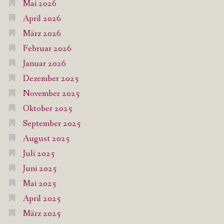
Mai 2026
April 2026
März 2026
Februar 2026
Januar 2026
Dezember 2025
November 2025
Oktober 2025
September 2025
August 2025
Juli 2025
Juni 2025
Mai 2025
April 2025
März 2025