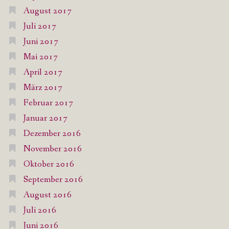
August 2017
Juli 2017
Juni 2017
Mai 2017
April 2017
März 2017
Februar 2017
Januar 2017
Dezember 2016
November 2016
Oktober 2016
September 2016
August 2016
Juli 2016
Juni 2016