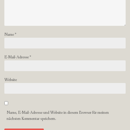
Name
*
E-Mail-Adresse
*
Website
Name, E-Mail-Adresse und Website in diesem Browser für meinen
nächsten Kommentar speichern.