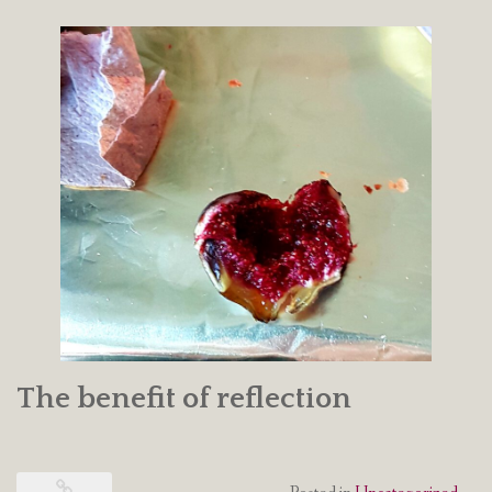
The benefit of reflection