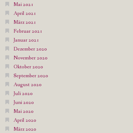
Mai 2021
April 2021
März 2021
Februar 2021
Januar 2021
Dezember 2020
November 2020
Oktober 2020
September 2020
August 2020
Juli 2020
Juni 2020
Mai 2020
April 2020
März 2020