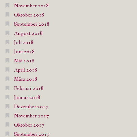
November 2018
Oktober 2018
September 2018
August 2018
Juli 2018
Juni 2018
Mai 2018
April 2018
März 2018
Februar 2018
Januar 2018
Dezember 2017
November 2017
Oktober 2017
September 2017