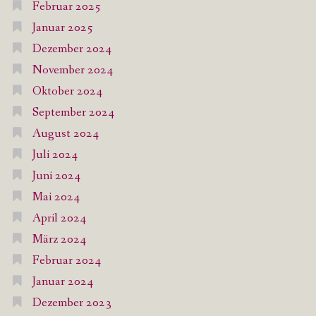
Februar 2025
Januar 2025
Dezember 2024
November 2024
Oktober 2024
September 2024
August 2024
Juli 2024
Juni 2024
Mai 2024
April 2024
März 2024
Februar 2024
Januar 2024
Dezember 2023