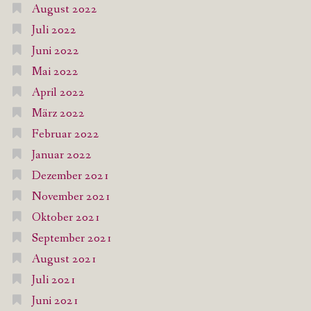
August 2022
Juli 2022
Juni 2022
Mai 2022
April 2022
März 2022
Februar 2022
Januar 2022
Dezember 2021
November 2021
Oktober 2021
September 2021
August 2021
Juli 2021
Juni 2021