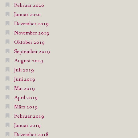
Februar 2020
Januar 2020
Dezember 2019
November 2019
Oktober 2019
September 2019
August 2019
Juli 2019
Juni 2019
Mai 2019
April 2019
März 2019
Februar 2019
Januar 2019
Dezember 2018