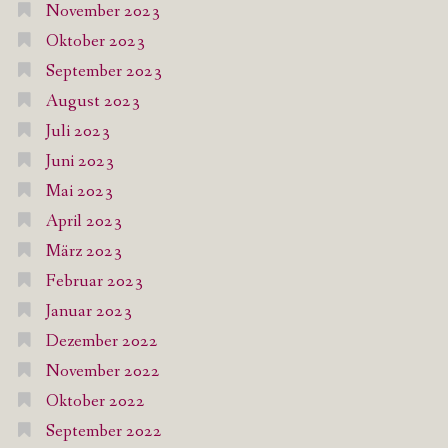
November 2023
Oktober 2023
September 2023
August 2023
Juli 2023
Juni 2023
Mai 2023
April 2023
März 2023
Februar 2023
Januar 2023
Dezember 2022
November 2022
Oktober 2022
September 2022