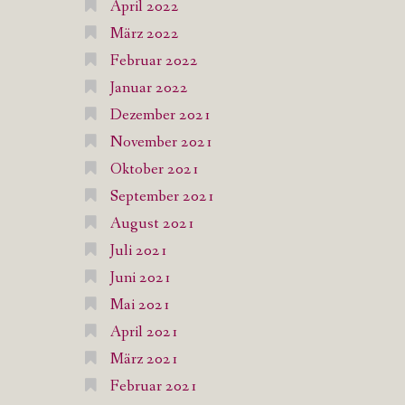
April 2022
März 2022
Februar 2022
Januar 2022
Dezember 2021
November 2021
Oktober 2021
September 2021
August 2021
Juli 2021
Juni 2021
Mai 2021
April 2021
März 2021
Februar 2021