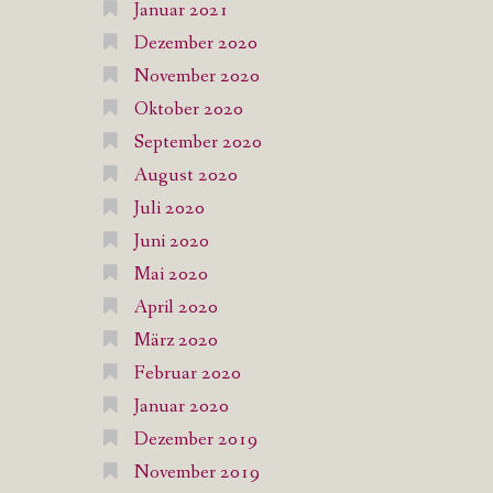
Januar 2021
Dezember 2020
November 2020
Oktober 2020
September 2020
August 2020
Juli 2020
Juni 2020
Mai 2020
April 2020
März 2020
Februar 2020
Januar 2020
Dezember 2019
November 2019