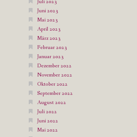
Juli 2023
Juni 2023
Mai 2023
April 2023
März 2023
Februar 2023
Januar 2023
Dezember 2022
November 2022
Oktober 2022
September 2022
August 2022
Juli 2022
Juni 2022
Mai 2022