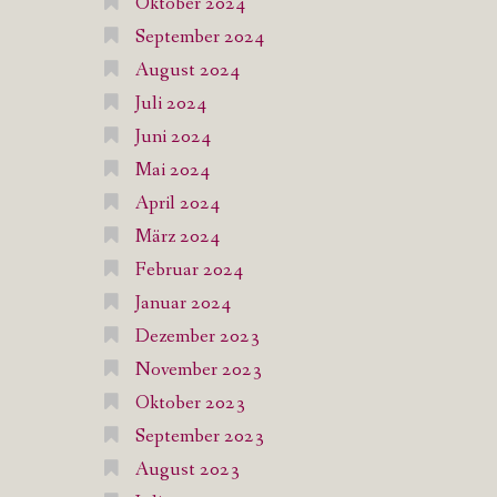
Oktober 2024
September 2024
August 2024
Juli 2024
Juni 2024
Mai 2024
April 2024
März 2024
Februar 2024
Januar 2024
Dezember 2023
November 2023
Oktober 2023
September 2023
August 2023