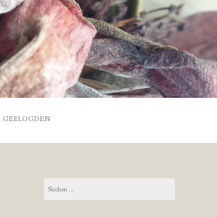
 GEBLOGDEN
Suchen
nach: