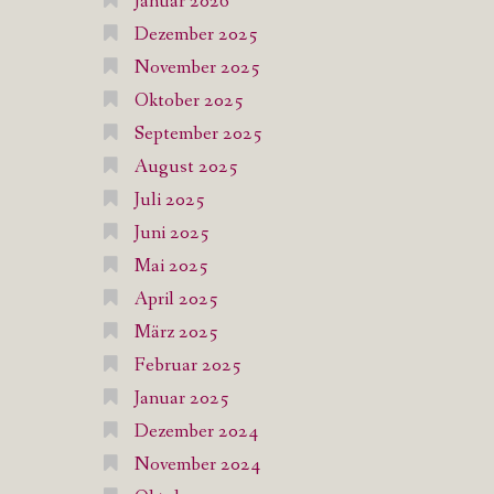
Januar 2026
Dezember 2025
November 2025
Oktober 2025
September 2025
August 2025
Juli 2025
Juni 2025
Mai 2025
April 2025
März 2025
Februar 2025
Januar 2025
Dezember 2024
November 2024