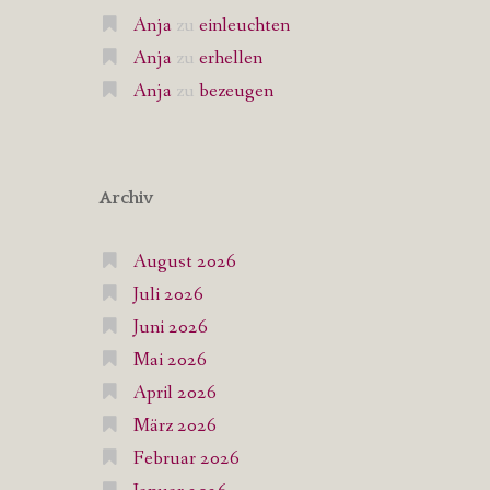
Anja
zu
einleuchten
Anja
zu
erhellen
Anja
zu
bezeugen
Archiv
August 2026
Juli 2026
Juni 2026
Mai 2026
April 2026
März 2026
Februar 2026