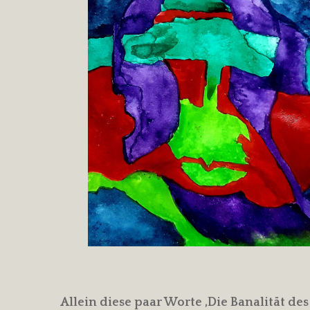
Allein diese paar Worte ‚Die Banalität d