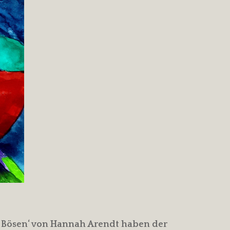
es Bösen‘ von Hannah Arendt haben der