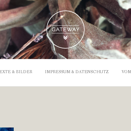
EXTE & BILDER
IMPRESSUM & DATENSCHUTZ
VOM