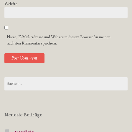
Website
Name, E-Mail-Adresse und Website in diesem Browser für meinen
nächsten Kommentar speichern.
Suchen
nach:
Neueste Beiträge