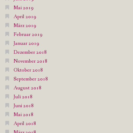
Mai 2019
April 2019
März 2019
Februar 2019
Januar 2019
Dezember 2018
November 2018
Oktober 2018
September 2018
August 2018
Juli 2018
Juni 2018
Mai 2018
April 2018
März 2018