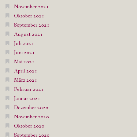
November 2021
Oktober 2021
September 2021
August 2021
Juli 2021
Juni 2021
Mai 2021
April 2021
März 2021
Februar 2021
Januar 2021
Dezember 2020
November 2020
Oktober 2020
September 2020