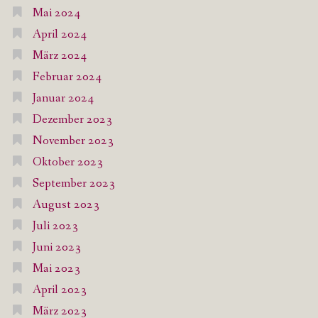
Mai 2024
April 2024
März 2024
Februar 2024
Januar 2024
Dezember 2023
November 2023
Oktober 2023
September 2023
August 2023
Juli 2023
Juni 2023
Mai 2023
April 2023
März 2023