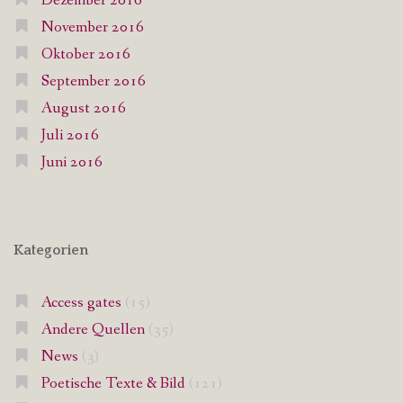
Dezember 2016
November 2016
Oktober 2016
September 2016
August 2016
Juli 2016
Juni 2016
Kategorien
Access gates
(15)
Andere Quellen
(35)
News
(3)
Poetische Texte & Bild
(121)