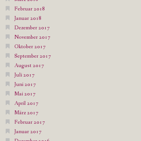
Februar 2018
Januar 2018
Dezember 2017
November 2017
Oktober 2017
September 2017
August 2017
Juli 2017
Juni 2017
Mai 2017
April 2017
März 2017
Februar 2017
Januar 2017