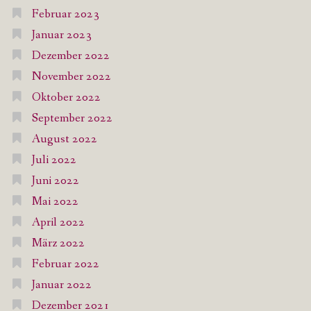
Februar 2023
Januar 2023
Dezember 2022
November 2022
Oktober 2022
September 2022
August 2022
Juli 2022
Juni 2022
Mai 2022
April 2022
März 2022
Februar 2022
Januar 2022
Dezember 2021