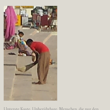
Unterste Kaste. Unberührbare. Menschen, die nur den