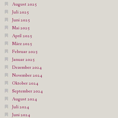
August 2025
Juli 2025
Juni 2025
Mai 2025
April 2025
März 2025
Februar 2025
Januar 2025
Dezember 2024
November 2024
Oktober 2024
September 2024
August 2024
Juli 2024
Juni 2024