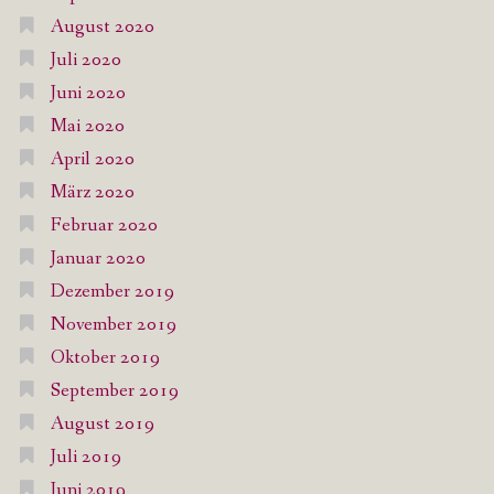
August 2020
Juli 2020
Juni 2020
Mai 2020
April 2020
März 2020
Februar 2020
Januar 2020
Dezember 2019
November 2019
Oktober 2019
September 2019
August 2019
Juli 2019
Juni 2019