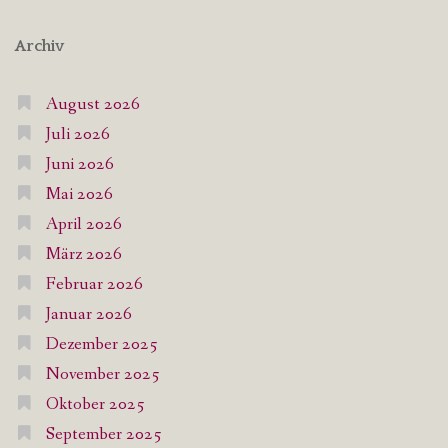
Archiv
August 2026
Juli 2026
Juni 2026
Mai 2026
April 2026
März 2026
Februar 2026
Januar 2026
Dezember 2025
November 2025
Oktober 2025
September 2025