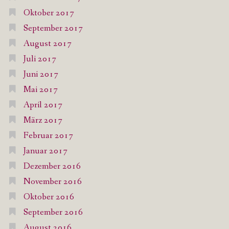
Oktober 2017
September 2017
August 2017
Juli 2017
Juni 2017
Mai 2017
April 2017
März 2017
Februar 2017
Januar 2017
Dezember 2016
November 2016
Oktober 2016
September 2016
August 2016