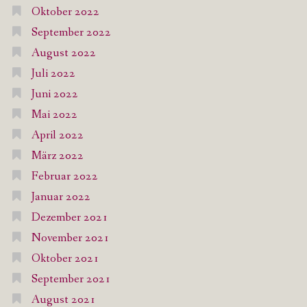
Oktober 2022
September 2022
August 2022
Juli 2022
Juni 2022
Mai 2022
April 2022
März 2022
Februar 2022
Januar 2022
Dezember 2021
November 2021
Oktober 2021
September 2021
August 2021