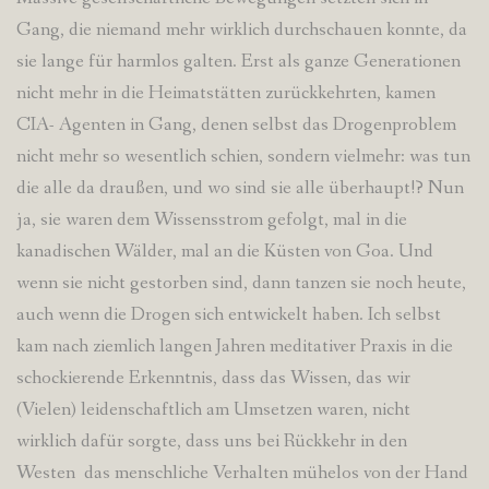
Gang, die niemand mehr wirklich durchschauen konnte, da
sie lange für harmlos galten. Erst als ganze Generationen
nicht mehr in die Heimatstätten zurückkehrten, kamen
CIA- Agenten in Gang, denen selbst das Drogenproblem
nicht mehr so wesentlich schien, sondern vielmehr: was tun
die alle da draußen, und wo sind sie alle überhaupt!? Nun
ja, sie waren dem Wissensstrom gefolgt, mal in die
kanadischen Wälder, mal an die Küsten von Goa. Und
wenn sie nicht gestorben sind, dann tanzen sie noch heute,
auch wenn die Drogen sich entwickelt haben. Ich selbst
kam nach ziemlich langen Jahren meditativer Praxis in die
schockierende Erkenntnis, dass das Wissen, das wir
(Vielen) leidenschaftlich am Umsetzen waren, nicht
wirklich dafür sorgte, dass uns bei Rückkehr in den
Westen das menschliche Verhalten mühelos von der Hand