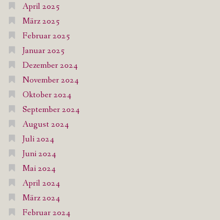
April 2025
März 2025
Februar 2025
Januar 2025
Dezember 2024
November 2024
Oktober 2024
September 2024
August 2024
Juli 2024
Juni 2024
Mai 2024
April 2024
März 2024
Februar 2024