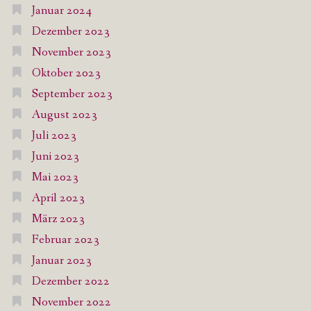
Januar 2024
Dezember 2023
November 2023
Oktober 2023
September 2023
August 2023
Juli 2023
Juni 2023
Mai 2023
April 2023
März 2023
Februar 2023
Januar 2023
Dezember 2022
November 2022