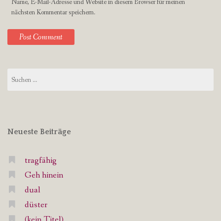
Name, E-Mail-Adresse und Website in diesem Browser für meinen
nächsten Kommentar speichern.
Suchen
nach:
Neueste Beiträge
tragfähig
Geh hinein
dual
düster
(kein Titel)