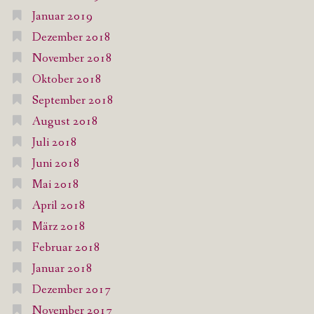
Januar 2019
Dezember 2018
November 2018
Oktober 2018
September 2018
August 2018
Juli 2018
Juni 2018
Mai 2018
April 2018
März 2018
Februar 2018
Januar 2018
Dezember 2017
November 2017