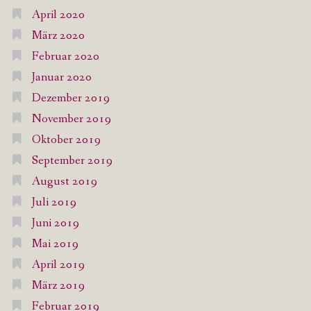
April 2020
März 2020
Februar 2020
Januar 2020
Dezember 2019
November 2019
Oktober 2019
September 2019
August 2019
Juli 2019
Juni 2019
Mai 2019
April 2019
März 2019
Februar 2019