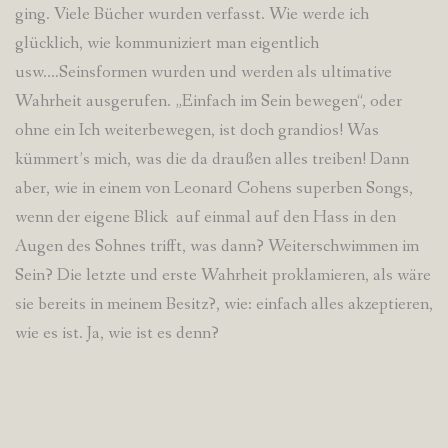
ging. Viele Bücher wurden verfasst. Wie werde ich
glücklich, wie kommuniziert man eigentlich
usw….Seinsformen wurden und werden als ultimative
Wahrheit ausgerufen. „Einfach im Sein bewegen“, oder
ohne ein Ich weiterbewegen, ist doch grandios! Was
kümmert’s mich, was die da draußen alles treiben! Dann
aber, wie in einem von Leonard Cohens superben Songs,
wenn der eigene Blick auf einmal auf den Hass in den
Augen des Sohnes trifft, was dann? Weiterschwimmen im
Sein? Die letzte und erste Wahrheit proklamieren, als wäre
sie bereits in meinem Besitz?, wie: einfach alles akzeptieren,
wie es ist. Ja, wie ist es denn?