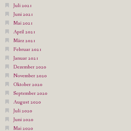
Juli 2021
Juni 2021
Mai 2021
April 2021
März 2021
Februar 2021
Januar 2021
Dezember 2020
November 2020
Oktober 2020
September 2020
August 2020
Juli 2020
Juni 2020
Mai 2020