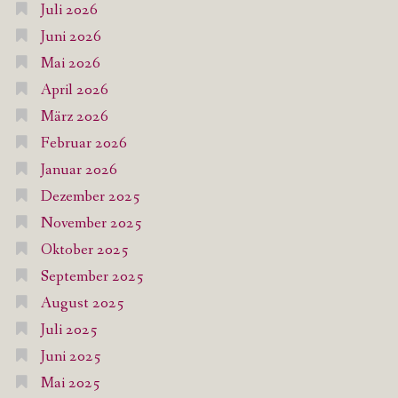
Juli 2026
Juni 2026
Mai 2026
April 2026
März 2026
Februar 2026
Januar 2026
Dezember 2025
November 2025
Oktober 2025
September 2025
August 2025
Juli 2025
Juni 2025
Mai 2025