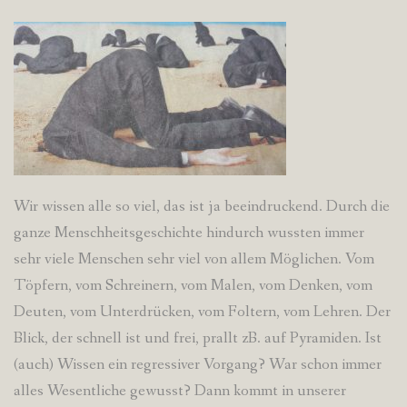
Wir wissen alle so viel, das ist ja beeindruckend. Durch die
ganze Menschheitsgeschichte hindurch wussten immer
sehr viele Menschen sehr viel von allem Möglichen. Vom
Töpfern, vom Schreinern, vom Malen, vom Denken, vom
Deuten, vom Unterdrücken, vom Foltern, vom Lehren. Der
Blick, der schnell ist und frei, prallt zB. auf Pyramiden. Ist
(auch) Wissen ein regressiver Vorgang? War schon immer
alles Wesentliche gewusst? Dann kommt in unserer