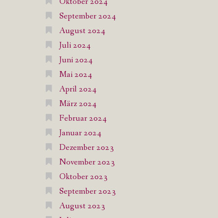
Oktober 2024
September 2024
August 2024
Juli 2024
Juni 2024
Mai 2024
April 2024
März 2024
Februar 2024
Januar 2024
Dezember 2023
November 2023
Oktober 2023
September 2023
August 2023