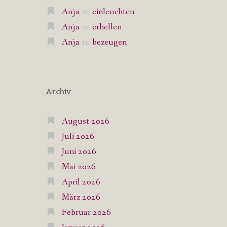
Anja
zu
einleuchten
Anja
zu
erhellen
Anja
zu
bezeugen
Archiv
August 2026
Juli 2026
Juni 2026
Mai 2026
April 2026
März 2026
Februar 2026