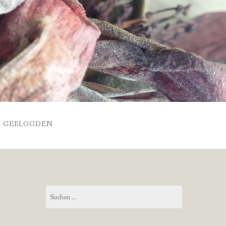
 GEBLOGDEN
Suchen
nach: