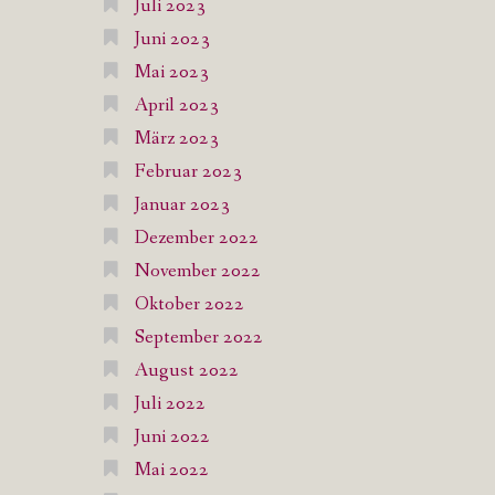
Juli 2023
Juni 2023
Mai 2023
April 2023
März 2023
Februar 2023
Januar 2023
Dezember 2022
November 2022
Oktober 2022
September 2022
August 2022
Juli 2022
Juni 2022
Mai 2022