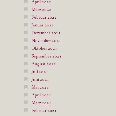
April 2022
März 2022
Februar 2022
Januar 2022
Dezember 2021
November 2021
Oktober 2021
September 2021
August 2021
Juli 2021
Juni 2021
Mai 2021
April 2021
März 2021
Februar 2021