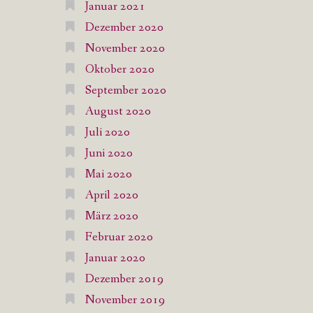
Januar 2021
Dezember 2020
November 2020
Oktober 2020
September 2020
August 2020
Juli 2020
Juni 2020
Mai 2020
April 2020
März 2020
Februar 2020
Januar 2020
Dezember 2019
November 2019