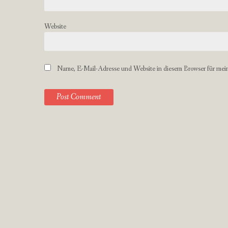
Website
Name, E-Mail-Adresse und Website in diesem Browser für mei