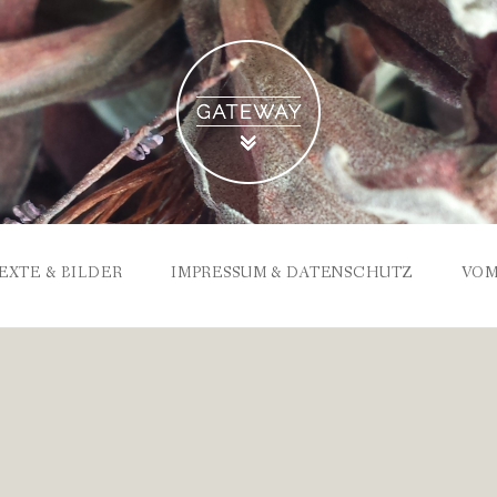
EXTE & BILDER
IMPRESSUM & DATENSCHUTZ
VOM