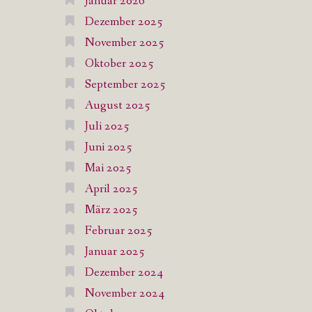
Januar 2026
Dezember 2025
November 2025
Oktober 2025
September 2025
August 2025
Juli 2025
Juni 2025
Mai 2025
April 2025
März 2025
Februar 2025
Januar 2025
Dezember 2024
November 2024