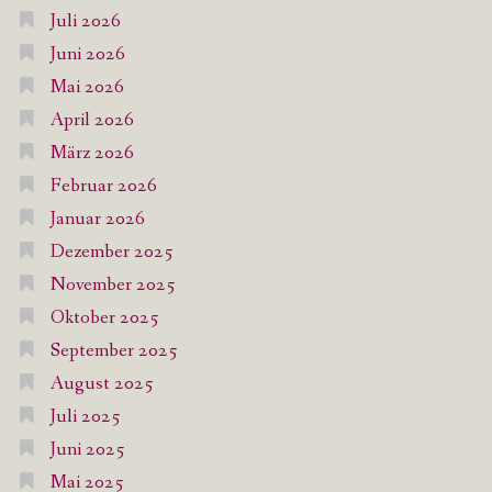
Juli 2026
Juni 2026
Mai 2026
April 2026
März 2026
Februar 2026
Januar 2026
Dezember 2025
November 2025
Oktober 2025
September 2025
August 2025
Juli 2025
Juni 2025
Mai 2025