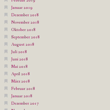
Februar 2019
Januar 2019
Dezember 2018
November 2018
Oktober 2018
September 2018
August 2018
Juli 2018
Juni 2018
Mai 2018
April 2018
März 2018
Februar 2018
Januar 2018
Dezember 2017