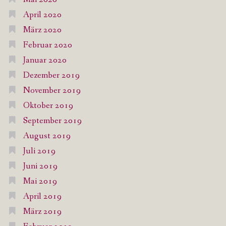
April 2020
März 2020
Februar 2020
Januar 2020
Dezember 2019
November 2019
Oktober 2019
September 2019
August 2019
Juli 2019
Juni 2019
Mai 2019
April 2019
März 2019