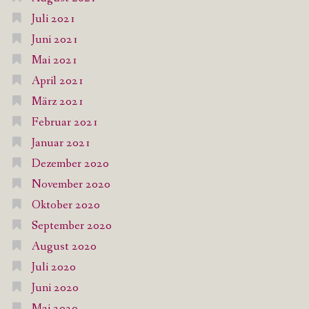
Juli 2021
Juni 2021
Mai 2021
April 2021
März 2021
Februar 2021
Januar 2021
Dezember 2020
November 2020
Oktober 2020
September 2020
August 2020
Juli 2020
Juni 2020
Mai 2020