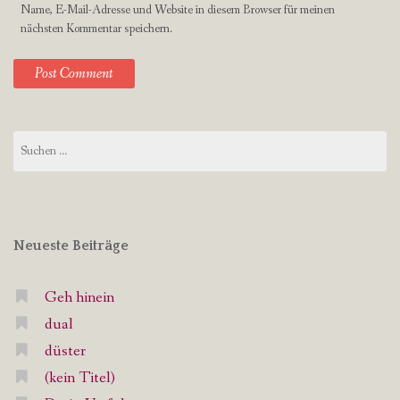
Name, E-Mail-Adresse und Website in diesem Browser für meinen
nächsten Kommentar speichern.
Suchen
nach:
Neueste Beiträge
Geh hinein
dual
düster
(kein Titel)