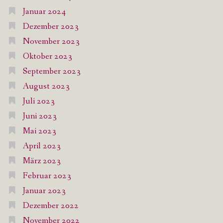
Januar 2024
Dezember 2023
November 2023
Oktober 2023
September 2023
August 2023
Juli 2023
Juni 2023
Mai 2023
April 2023
März 2023
Februar 2023
Januar 2023
Dezember 2022
November 2022