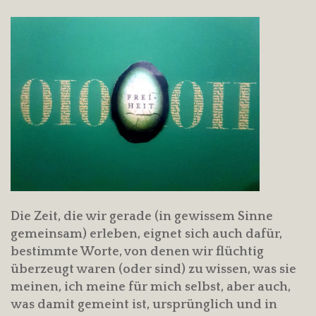
Die Zeit, die wir gerade (in gewissem Sinne
gemeinsam) erleben, eignet sich auch dafür,
bestimmte Worte, von denen wir flüchtig
überzeugt waren (oder sind) zu wissen, was sie
meinen, ich meine für mich selbst, aber auch,
was damit gemeint ist, ursprünglich und in