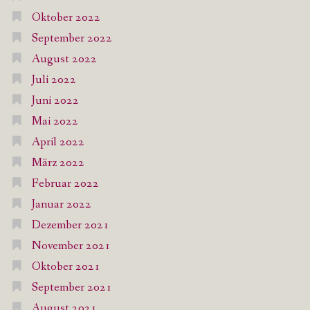
Oktober 2022
September 2022
August 2022
Juli 2022
Juni 2022
Mai 2022
April 2022
März 2022
Februar 2022
Januar 2022
Dezember 2021
November 2021
Oktober 2021
September 2021
August 2021