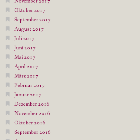
November 2017
Oktober 2017
September 2017
August 2017
Juli 2017
Juni 2017
Mai 2017
April 2017
März 2017
Februar 2017
Januar 2017
Dezember 2016
November 2016
Oktober 2016
September 2016