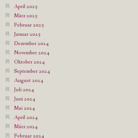
April 2025
März 2025
Februar 2025
Januar 2025
Dezember 2024
November 2024
Oktober 2024
September 2024
August 2024
Juli 2024
Juni 2024
Mai 2024
April 2024
März 2024
Februar 2024