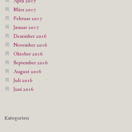
April 2017
März 2017
Februar 2017
Januar 2017
Dezember 2016
November 2016
Oktober 2016
September 2016
August 2016
Juli 2016
Juni 2016
Kategorien