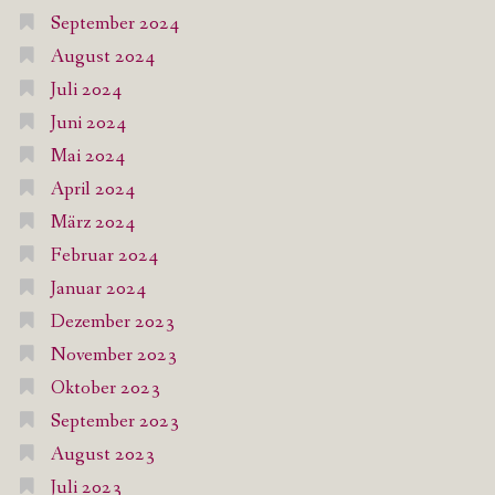
September 2024
August 2024
Juli 2024
Juni 2024
Mai 2024
April 2024
März 2024
Februar 2024
Januar 2024
Dezember 2023
November 2023
Oktober 2023
September 2023
August 2023
Juli 2023