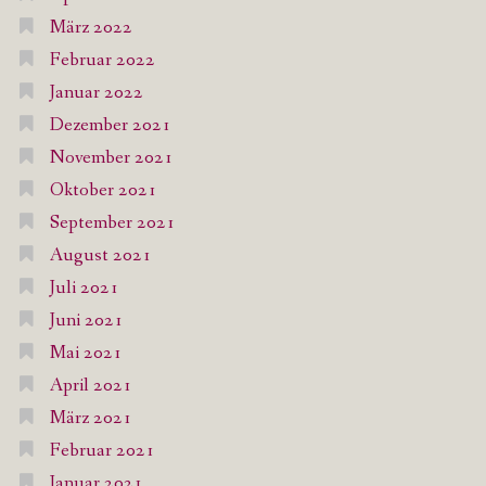
März 2022
Februar 2022
Januar 2022
Dezember 2021
November 2021
Oktober 2021
September 2021
August 2021
Juli 2021
Juni 2021
Mai 2021
April 2021
März 2021
Februar 2021
Januar 2021