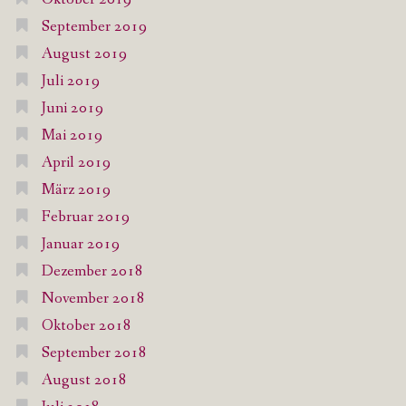
September 2019
August 2019
Juli 2019
Juni 2019
Mai 2019
April 2019
März 2019
Februar 2019
Januar 2019
Dezember 2018
November 2018
Oktober 2018
September 2018
August 2018