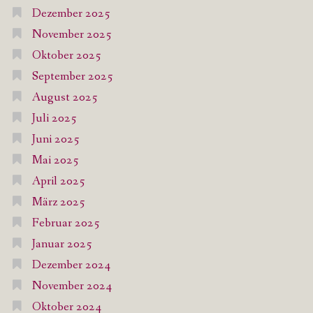
Dezember 2025
November 2025
Oktober 2025
September 2025
August 2025
Juli 2025
Juni 2025
Mai 2025
April 2025
März 2025
Februar 2025
Januar 2025
Dezember 2024
November 2024
Oktober 2024