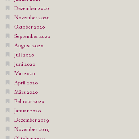
Dezember 2020
November 2020
Oktober 2020
September 2020
August 2020
Juli 2020
Juni 2020
Mai 2020
April 2020
März 2020
Februar 2020
Januar 2020
Dezember 2019
November 2019
Oktober 2019