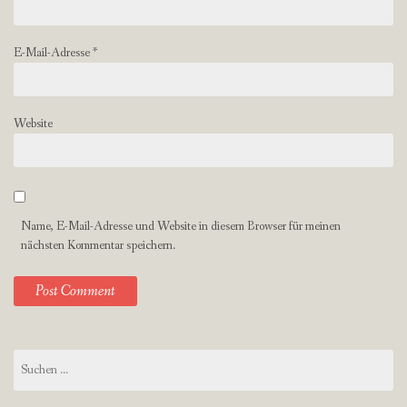
E-Mail-Adresse
*
Website
Name, E-Mail-Adresse und Website in diesem Browser für meinen
nächsten Kommentar speichern.
Suchen
nach: