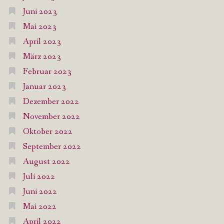
Juni 2023
Mai 2023
April 2023
März 2023
Februar 2023
Januar 2023
Dezember 2022
November 2022
Oktober 2022
September 2022
August 2022
Juli 2022
Juni 2022
Mai 2022
April 2022