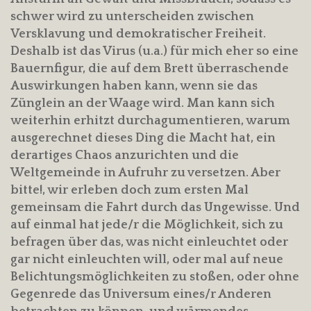
schwer wird zu unterscheiden zwischen
Versklavung und demokratischer Freiheit.
Deshalb ist das Virus (u.a.) für mich eher so eine
Bauernfigur, die auf dem Brett überraschende
Auswirkungen haben kann, wenn sie das
Zünglein an der Waage wird. Man kann sich
weiterhin erhitzt durchagumentieren, warum
ausgerechnet dieses Ding die Macht hat, ein
derartiges Chaos anzurichten und die
Weltgemeinde in Aufruhr zu versetzen. Aber
bitte!, wir erleben doch zum ersten Mal
gemeinsam die Fahrt durch das Ungewisse. Und
auf einmal hat jede/r die Möglichkeit, sich zu
befragen über das, was nicht einleuchtet oder
gar nicht einleuchten will, oder mal auf neue
Belichtungsmöglichkeiten zu stoßen, oder ohne
Gegenrede das Universum eines/r Anderen