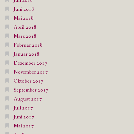
Juli 2018
Juni 2018
Mai 2018
April 2018
März 2018
Februar 2018
Januar 2018
Dezember 2017
November 2017
Oktober 2017
September 2017
August 2017
Juli 2017
Juni 2017
Mai 2017