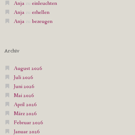
Anja
zu
einleuchten
Anja
zu
erhellen
Anja
zu
bezeugen
Archiv
August 2026
Juli 2026
Juni 2026
Mai 2026
April 2026
März 2026
Februar 2026
Januar 2026