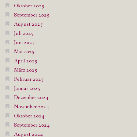
Oktober 2025
September 2025
August 2025
Juli 2025
Juni 2025
Mai 2025
April 2025
März 2025
Februar 2025
Januar 2025
Dezember 2024
November 2024
Oktober 2024
September 2024
August 2024