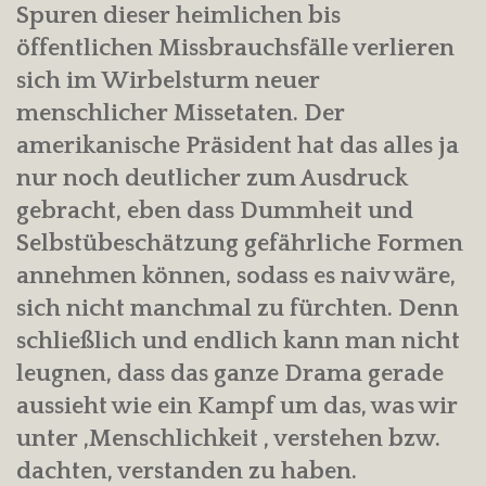
Spuren dieser heimlichen bis
öffentlichen Missbrauchsfälle verlieren
sich im Wirbelsturm neuer
menschlicher Missetaten. Der
amerikanische Präsident hat das alles ja
nur noch deutlicher zum Ausdruck
gebracht, eben dass Dummheit und
Selbstübeschätzung gefährliche Formen
annehmen können, sodass es naiv wäre,
sich nicht manchmal zu fürchten. Denn
schließlich und endlich kann man nicht
leugnen, dass das ganze Drama gerade
aussieht wie ein Kampf um das, was wir
unter ‚Menschlichkeit ‚ verstehen bzw.
dachten, verstanden zu haben.