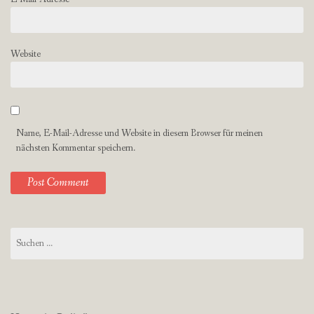
Website
Name, E-Mail-Adresse und Website in diesem Browser für meinen
nächsten Kommentar speichern.
Suchen
nach: