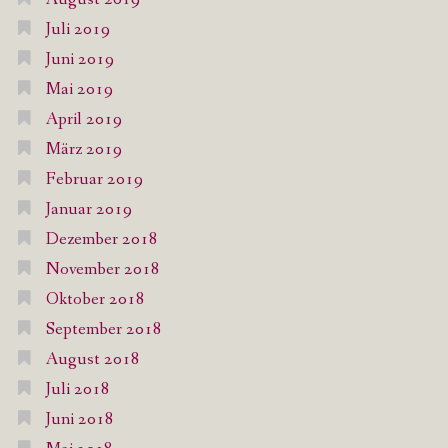
Juli 2019
Juni 2019
Mai 2019
April 2019
März 2019
Februar 2019
Januar 2019
Dezember 2018
November 2018
Oktober 2018
September 2018
August 2018
Juli 2018
Juni 2018