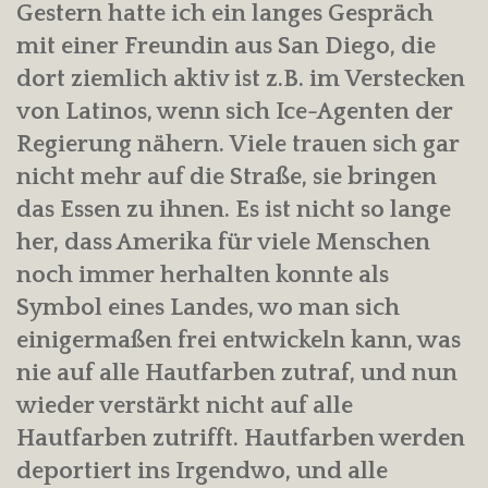
Gestern hatte ich ein langes Gespräch
mit einer Freundin aus San Diego, die
dort ziemlich aktiv ist z.B. im Verstecken
von Latinos, wenn sich Ice-Agenten der
Regierung nähern. Viele trauen sich gar
nicht mehr auf die Straße, sie bringen
das Essen zu ihnen. Es ist nicht so lange
her, dass Amerika für viele Menschen
noch immer herhalten konnte als
Symbol eines Landes, wo man sich
einigermaßen frei entwickeln kann, was
nie auf alle Hautfarben zutraf, und nun
wieder verstärkt nicht auf alle
Hautfarben zutrifft. Hautfarben werden
deportiert ins Irgendwo, und alle