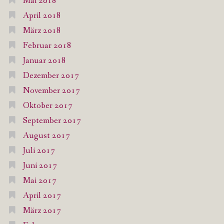
Mai 2018
April 2018
März 2018
Februar 2018
Januar 2018
Dezember 2017
November 2017
Oktober 2017
September 2017
August 2017
Juli 2017
Juni 2017
Mai 2017
April 2017
März 2017