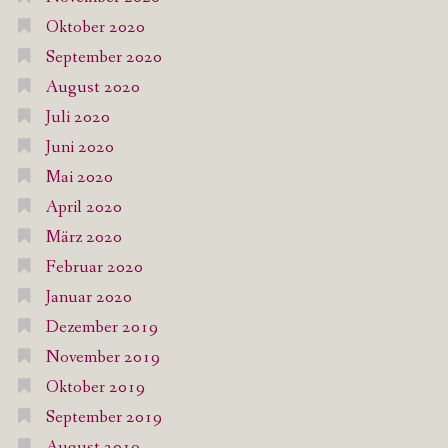
Oktober 2020
September 2020
August 2020
Juli 2020
Juni 2020
Mai 2020
April 2020
März 2020
Februar 2020
Januar 2020
Dezember 2019
November 2019
Oktober 2019
September 2019
August 2019