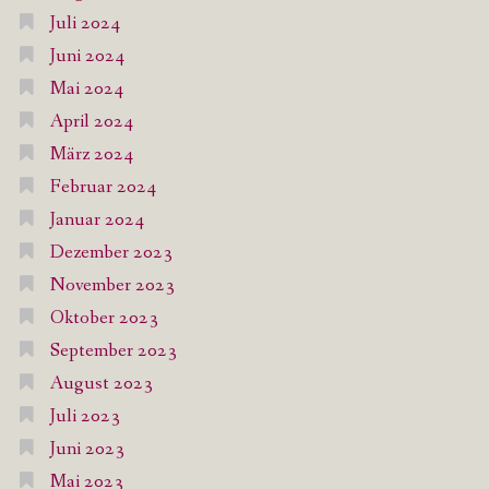
Juli 2024
Juni 2024
Mai 2024
April 2024
März 2024
Februar 2024
Januar 2024
Dezember 2023
November 2023
Oktober 2023
September 2023
August 2023
Juli 2023
Juni 2023
Mai 2023