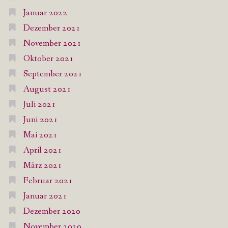
Januar 2022
Dezember 2021
November 2021
Oktober 2021
September 2021
August 2021
Juli 2021
Juni 2021
Mai 2021
April 2021
März 2021
Februar 2021
Januar 2021
Dezember 2020
November 2020