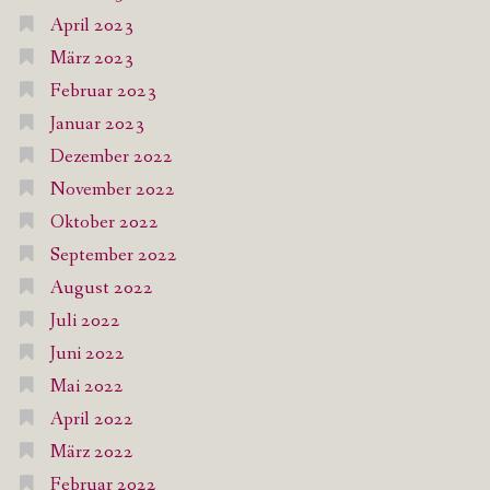
April 2023
März 2023
Februar 2023
Januar 2023
Dezember 2022
November 2022
Oktober 2022
September 2022
August 2022
Juli 2022
Juni 2022
Mai 2022
April 2022
März 2022
Februar 2022