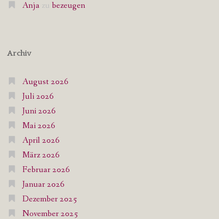
Anja
zu
bezeugen
Archiv
August 2026
Juli 2026
Juni 2026
Mai 2026
April 2026
März 2026
Februar 2026
Januar 2026
Dezember 2025
November 2025