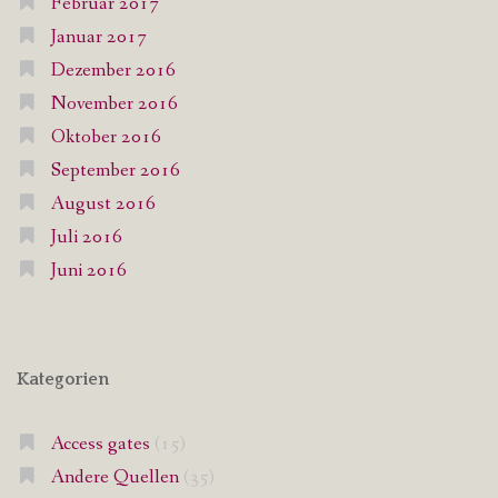
Februar 2017
Januar 2017
Dezember 2016
November 2016
Oktober 2016
September 2016
August 2016
Juli 2016
Juni 2016
Kategorien
Access gates
(15)
Andere Quellen
(35)