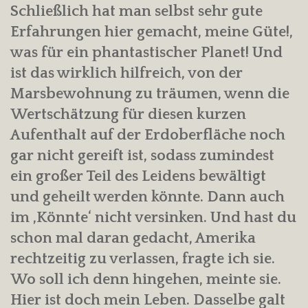
Schließlich hat man selbst sehr gute
Erfahrungen hier gemacht, meine Güte!,
was für ein phantastischer Planet! Und
ist das wirklich hilfreich, von der
Marsbewohnung zu träumen, wenn die
Wertschätzung für diesen kurzen
Aufenthalt auf der Erdoberfläche noch
gar nicht gereift ist, sodass zumindest
ein großer Teil des Leidens bewältigt
und geheilt werden könnte. Dann auch
im ‚Könnte‘ nicht versinken. Und hast du
schon mal daran gedacht, Amerika
rechtzeitig zu verlassen, fragte ich sie.
Wo soll ich denn hingehen, meinte sie.
Hier ist doch mein Leben. Dasselbe galt