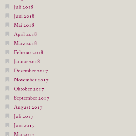
Juli 2018
Juni 2018
Mai 2018
April 2018
März 2018
Februar 2018
Januar 2018
Dezember 2017
November 2017
Oktober 2017
September 2017
August 2017
Juli 2017
Juni 2017
Mai 2017