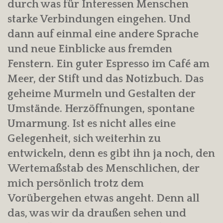
durch was für Interessen Menschen
starke Verbindungen eingehen. Und
dann auf einmal eine andere Sprache
und neue Einblicke aus fremden
Fenstern. Ein guter Espresso im Café am
Meer, der Stift und das Notizbuch. Das
geheime Murmeln und Gestalten der
Umstände. Herzöffnungen, spontane
Umarmung. Ist es nicht alles eine
Gelegenheit, sich weiterhin zu
entwickeln, denn es gibt ihn ja noch, den
Wertemaßstab des Menschlichen, der
mich persönlich trotz dem
Vorübergehen etwas angeht. Denn all
das, was wir da draußen sehen und