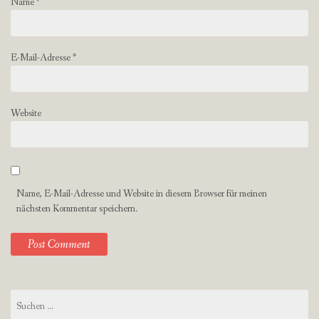
Name
*
E-Mail-Adresse
*
Website
Name, E-Mail-Adresse und Website in diesem Browser für meinen
nächsten Kommentar speichern.
Suchen
nach: