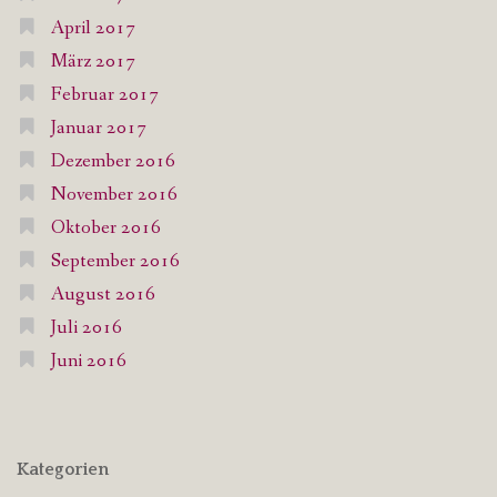
April 2017
März 2017
Februar 2017
Januar 2017
Dezember 2016
November 2016
Oktober 2016
September 2016
August 2016
Juli 2016
Juni 2016
Kategorien