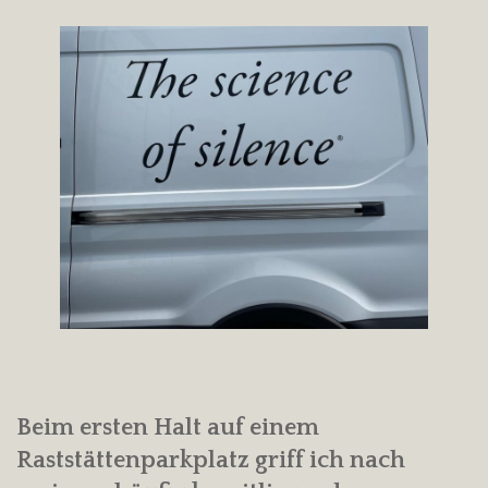
Beim ersten Halt auf einem
Raststättenparkplatz griff ich nach