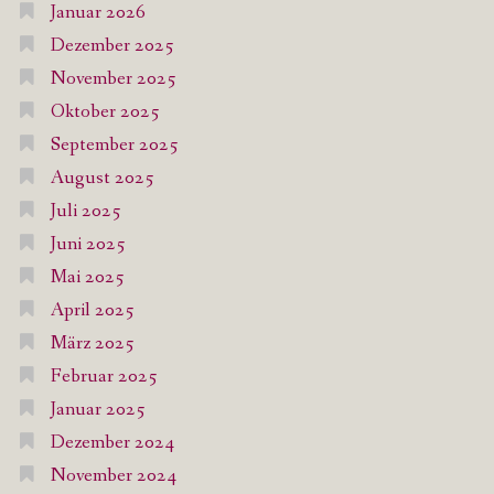
Januar 2026
Dezember 2025
November 2025
Oktober 2025
September 2025
August 2025
Juli 2025
Juni 2025
Mai 2025
April 2025
März 2025
Februar 2025
Januar 2025
Dezember 2024
November 2024