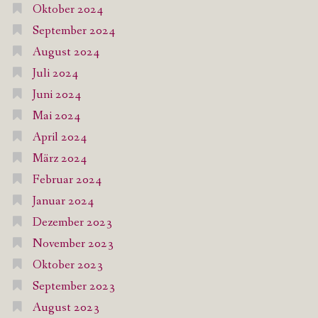
Oktober 2024
September 2024
August 2024
Juli 2024
Juni 2024
Mai 2024
April 2024
März 2024
Februar 2024
Januar 2024
Dezember 2023
November 2023
Oktober 2023
September 2023
August 2023