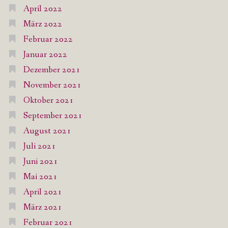
April 2022
März 2022
Februar 2022
Januar 2022
Dezember 2021
November 2021
Oktober 2021
September 2021
August 2021
Juli 2021
Juni 2021
Mai 2021
April 2021
März 2021
Februar 2021