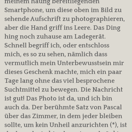
meinem häufig bereitliegenden
Smartphone, um diese oben im Bild zu
sehende Aufschrift zu photographieren,
aber die Hand griff ins Leere. Das Ding
hing noch zuhause am Ladegerät.
Schnell begriff ich, oder entschloss
mich, es so zu sehen, nämlich dass
vermutlich mein Unterbewusstsein mir
dieses Geschenk machte, mich ein paar
Tage lang ohne das viel besprochene
Suchtmittel zu bewegen. Die Nachricht
ist gut! Das Photo ist da, und ich bin
auch da. Der berühmte Satz von Pascal
über das Zimmer, in dem jeder bleiben
sollte, um kein Unheil anzurichten (*), ist