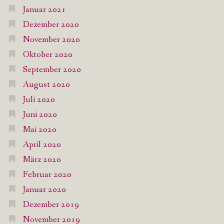
Januar 2021
Dezember 2020
November 2020
Oktober 2020
September 2020
August 2020
Juli 2020
Juni 2020
Mai 2020
April 2020
März 2020
Februar 2020
Januar 2020
Dezember 2019
November 2019