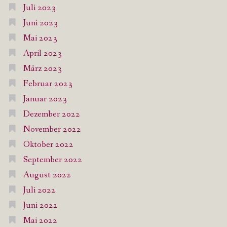
Juli 2023
Juni 2023
Mai 2023
April 2023
März 2023
Februar 2023
Januar 2023
Dezember 2022
November 2022
Oktober 2022
September 2022
August 2022
Juli 2022
Juni 2022
Mai 2022