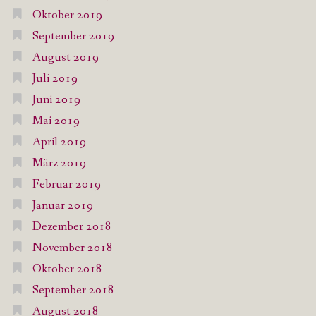
Oktober 2019
September 2019
August 2019
Juli 2019
Juni 2019
Mai 2019
April 2019
März 2019
Februar 2019
Januar 2019
Dezember 2018
November 2018
Oktober 2018
September 2018
August 2018