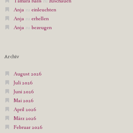
Tamara Ralis
zu
zuschauen
Anja
zu
einleuchten
Anja
zu
erhellen
Anja
zu
bezeugen
Archiv
August 2026
Juli 2026
Juni 2026
Mai 2026
April 2026
März 2026
Februar 2026