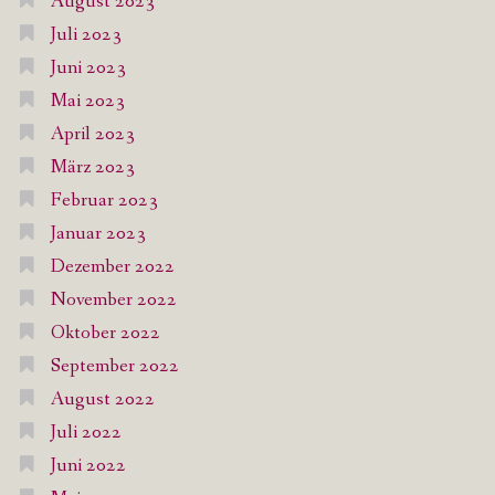
August 2023
Juli 2023
Juni 2023
Mai 2023
April 2023
März 2023
Februar 2023
Januar 2023
Dezember 2022
November 2022
Oktober 2022
September 2022
August 2022
Juli 2022
Juni 2022