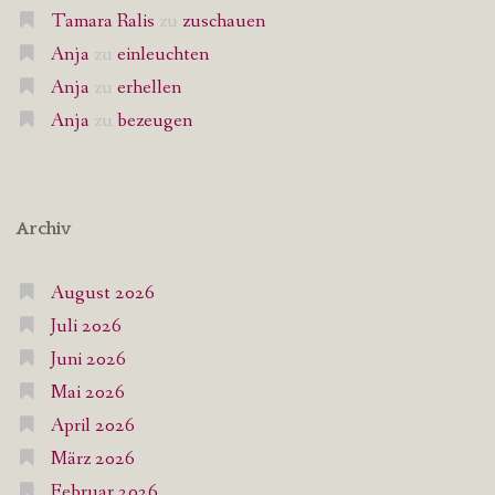
Tamara Ralis
zu
zuschauen
Anja
zu
einleuchten
Anja
zu
erhellen
Anja
zu
bezeugen
Archiv
August 2026
Juli 2026
Juni 2026
Mai 2026
April 2026
März 2026
Februar 2026