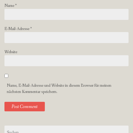
Name
*
E-Mail-Adresse
*
Website
Name, E-Mail-Adresse und Website in diesem Browser für meinen
nächsten Kommentar speichern.
Suchen