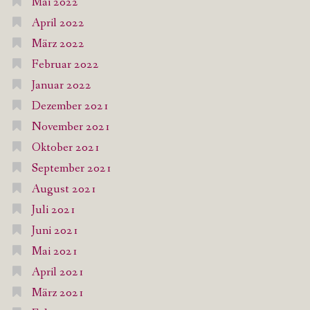
Mai 2022
April 2022
März 2022
Februar 2022
Januar 2022
Dezember 2021
November 2021
Oktober 2021
September 2021
August 2021
Juli 2021
Juni 2021
Mai 2021
April 2021
März 2021