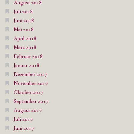
August 2018
Juli 2018
Juni 2018
Mai 2018
April 2018
März 2018
Februar 2018
Januar 2018
Dezember 2017
November 2017
Oktober 2017
September 2017
August 2017
Juli 2017
Juni 2017