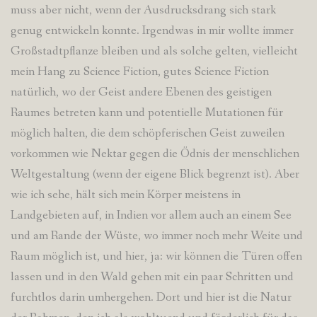
muss aber nicht, wenn der Ausdrucksdrang sich stark
genug entwickeln konnte. Irgendwas in mir wollte immer
Großstadtpflanze bleiben und als solche gelten, vielleicht
mein Hang zu Science Fiction, gutes Science Fiction
natürlich, wo der Geist andere Ebenen des geistigen
Raumes betreten kann und potentielle Mutationen für
möglich halten, die dem schöpferischen Geist zuweilen
vorkommen wie Nektar gegen die Ödnis der menschlichen
Weltgestaltung (wenn der eigene Blick begrenzt ist). Aber
wie ich sehe, hält sich mein Körper meistens in
Landgebieten auf, in Indien vor allem auch an einem See
und am Rande der Wüste, wo immer noch mehr Weite und
Raum möglich ist, und hier, ja: wir können die Türen offen
lassen und in den Wald gehen mit ein paar Schritten und
furchtlos darin umhergehen. Dort und hier ist die Natur