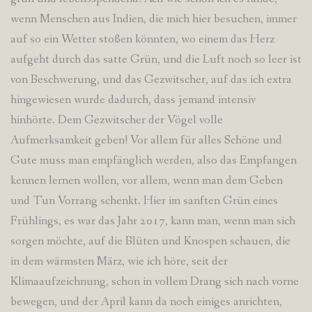
wenn Menschen aus Indien, die mich hier besuchen, immer
auf so ein Wetter stoßen könnten, wo einem das Herz
aufgeht durch das satte Grün, und die Luft noch so leer ist
von Beschwerung, und das Gezwitscher, auf das ich extra
hingewiesen wurde dadurch, dass jemand intensiv
hinhörte. Dem Gezwitscher der Vögel volle
Aufmerksamkeit geben! Vor allem für alles Schöne und
Gute muss man empfänglich werden, also das Empfangen
kennen lernen wollen, vor allem, wenn man dem Geben
und Tun Vorrang schenkt. Hier im sanften Grün eines
Frühlings, es war das Jahr 2017, kann man, wenn man sich
sorgen möchte, auf die Blüten und Knospen schauen, die
in dem wärmsten März, wie ich höre, seit der
Klimaaufzeichnung, schon in vollem Drang sich nach vorne
bewegen, und der April kann da noch einiges anrichten,