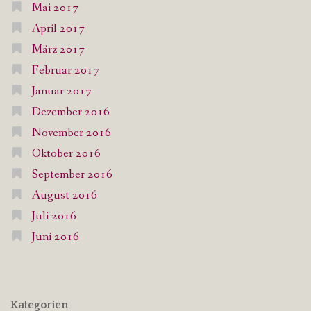
Mai 2017
April 2017
März 2017
Februar 2017
Januar 2017
Dezember 2016
November 2016
Oktober 2016
September 2016
August 2016
Juli 2016
Juni 2016
Kategorien