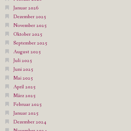
Januar 2026
Dezember 2025
November 2025
Oktober 2025
September 2025
August 2025
Juli 2025
Juni 2025
Mai 2025
April 2025
März 2025
Februar 2025
Januar 2025
Dezember 2024
November 2024