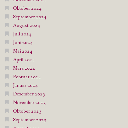
Oktober 2024
September 2024
August 2024
Juli 2024
Juni 2024
Mai 2024
April 2024
März 2024
Februar 2024
Januar 2024
Dezember 2023
November 2023
Oktober 2023
September 2023