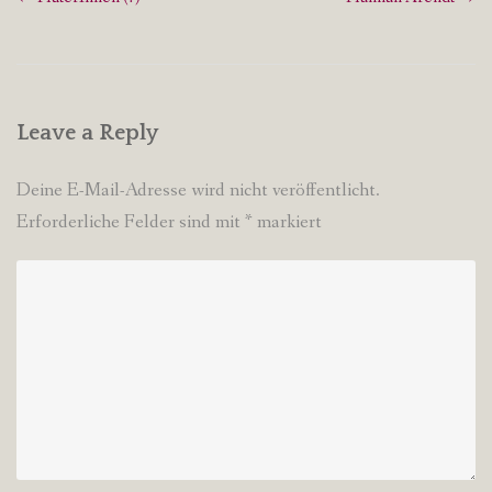
navigation
Leave a Reply
Deine E-Mail-Adresse wird nicht veröffentlicht.
Erforderliche Felder sind mit
*
markiert