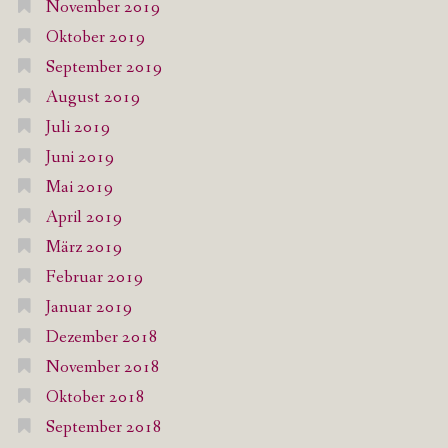
November 2019
Oktober 2019
September 2019
August 2019
Juli 2019
Juni 2019
Mai 2019
April 2019
März 2019
Februar 2019
Januar 2019
Dezember 2018
November 2018
Oktober 2018
September 2018