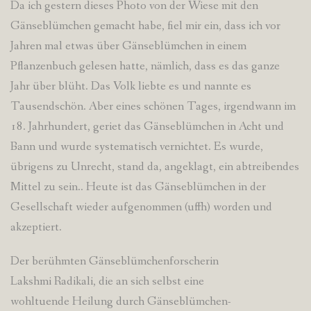
Da ich gestern dieses Photo von der Wiese mit den
Gänseblümchen gemacht habe, fiel mir ein, dass ich vor
Jahren mal etwas über Gänseblümchen in einem
Pflanzenbuch gelesen hatte, nämlich, dass es das ganze
Jahr über blüht. Das Volk liebte es und nannte es
Tausendschön. Aber eines schönen Tages, irgendwann im
18. Jahrhundert, geriet das Gänseblümchen in Acht und
Bann und wurde systematisch vernichtet. Es wurde,
übrigens zu Unrecht, stand da, angeklagt, ein abtreibendes
Mittel zu sein.. Heute ist das Gänseblümchen in der
Gesellschaft wieder aufgenommen (uffh) worden und
akzeptiert.
Der berühmten Gänseblümchenforscherin
Lakshmi Radikali, die an sich selbst eine
wohltuende Heilung durch Gänseblümchen-