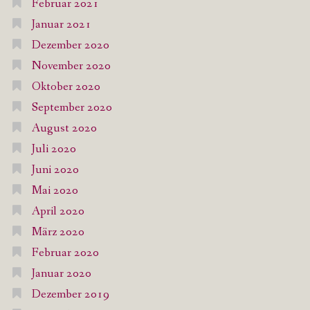
Februar 2021
Januar 2021
Dezember 2020
November 2020
Oktober 2020
September 2020
August 2020
Juli 2020
Juni 2020
Mai 2020
April 2020
März 2020
Februar 2020
Januar 2020
Dezember 2019