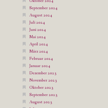
Oktober 2024
September 2024
August 2024
Juli 2024
Juni 2024
Mai 2024
April 2024
März 2024
Februar 2024
Januar 2024
Dezember 2023
November 2023
Oktober 2023
September 2023
August 2023