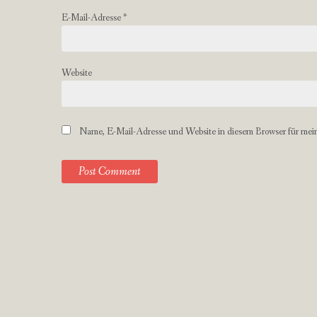
E-Mail-Adresse
*
Website
Name, E-Mail-Adresse und Website in diesem Browser für mei