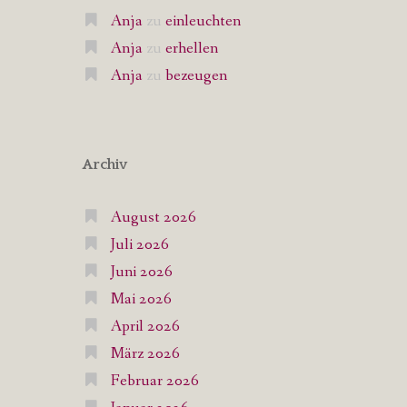
Anja
zu
einleuchten
Anja
zu
erhellen
Anja
zu
bezeugen
Archiv
August 2026
Juli 2026
Juni 2026
Mai 2026
April 2026
März 2026
Februar 2026