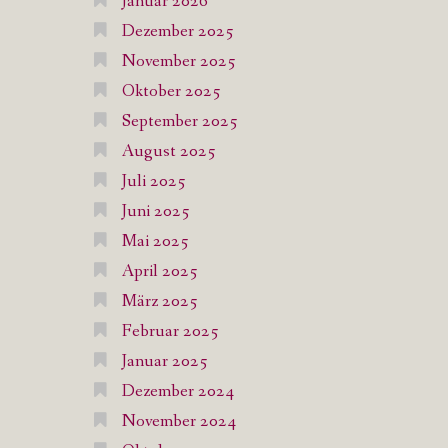
Januar 2026
Dezember 2025
November 2025
Oktober 2025
September 2025
August 2025
Juli 2025
Juni 2025
Mai 2025
April 2025
März 2025
Februar 2025
Januar 2025
Dezember 2024
November 2024