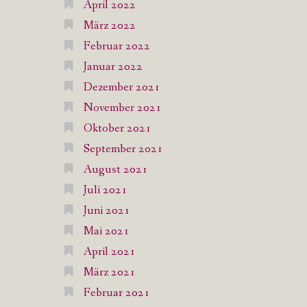
April 2022
März 2022
Februar 2022
Januar 2022
Dezember 2021
November 2021
Oktober 2021
September 2021
August 2021
Juli 2021
Juni 2021
Mai 2021
April 2021
März 2021
Februar 2021