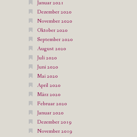
Januar 2021
Dezember 2020
November 2020
Oktober 2020
September 2020
August 2020
Juli 2020
Juni 2020
Mai 2020
April 2020
März 2020
Februar 2020
Januar 2020
Dezember 2019
November 2019