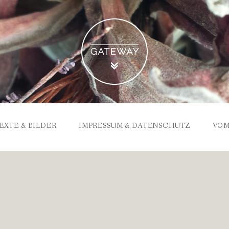
EXTE & BILDER
IMPRESSUM & DATENSCHUTZ
VOM