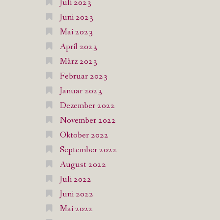
Juli 2023
Juni 2023
Mai 2023
April 2023
März 2023
Februar 2023
Januar 2023
Dezember 2022
November 2022
Oktober 2022
September 2022
August 2022
Juli 2022
Juni 2022
Mai 2022