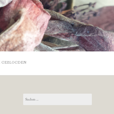
 GEBLOGDEN
Suchen
nach: