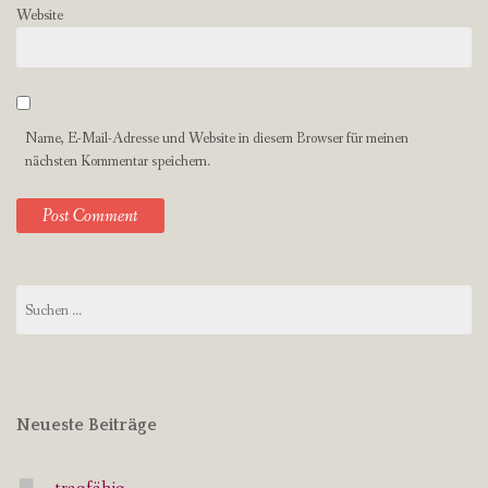
Website
Name, E-Mail-Adresse und Website in diesem Browser für meinen
nächsten Kommentar speichern.
Suchen
nach:
Neueste Beiträge