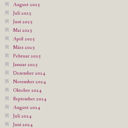
August 2025
Juli 2025
Juni 2025
Mai 2025
April 2025
März 2025
Februar 2025
Januar 2025
Dezember 2024
November 2024
Oktober 2024
September 2024
August 2024
Juli 2024
Juni 2024