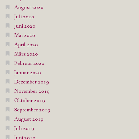
August 2020
Juli 2020
Juni 2020
Mai 2020
April 2020
März 2020
Februar 2020
Januar 2020
Dezember 2019
November 2019
Oktober 2019
September 2019
August 2019
Juli 2019
Juni 2019