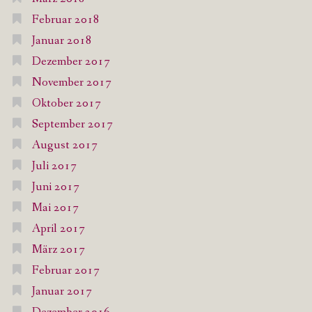
Februar 2018
Januar 2018
Dezember 2017
November 2017
Oktober 2017
September 2017
August 2017
Juli 2017
Juni 2017
Mai 2017
April 2017
März 2017
Februar 2017
Januar 2017