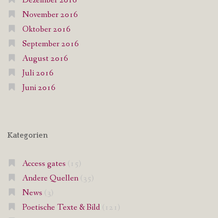
Dezember 2016
November 2016
Oktober 2016
September 2016
August 2016
Juli 2016
Juni 2016
Kategorien
Access gates
(15)
Andere Quellen
(35)
News
(3)
Poetische Texte & Bild
(121)