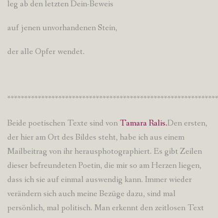
leg ab den letzten Dein-Beweis
auf jenen unvorhandenen Stein,
der alle Opfer wendet.
*************************************************************
Beide poetischen Texte sind von
Tamara Ralis.
Den ersten,
der hier am Ort des Bildes steht, habe ich aus einem
Mailbeitrag von ihr herausphotographiert. Es gibt Zeilen
dieser befreundeten Poetin, die mir so am Herzen liegen,
dass ich sie auf einmal auswendig kann. Immer wieder
verändern sich auch meine Bezüge dazu, sind mal
persönlich, mal politisch. Man erkennt den zeitlosen Text