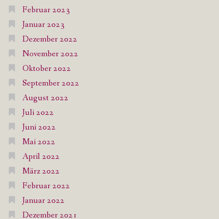
Februar 2023
Januar 2023
Dezember 2022
November 2022
Oktober 2022
September 2022
August 2022
Juli 2022
Juni 2022
Mai 2022
April 2022
März 2022
Februar 2022
Januar 2022
Dezember 2021