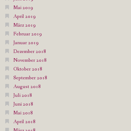
Mai 2019
April 2019
März 2019
Februar 2019
Januar 2019
Dezember 2018
November 2018
Oktober 2018
September 2018
August 2018
Juli 2018
Juni 2018
Mai 2018
April 2018
März 2018