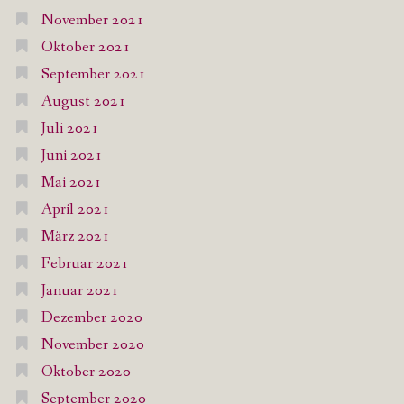
November 2021
Oktober 2021
September 2021
August 2021
Juli 2021
Juni 2021
Mai 2021
April 2021
März 2021
Februar 2021
Januar 2021
Dezember 2020
November 2020
Oktober 2020
September 2020