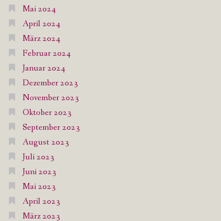
Mai 2024
April 2024
März 2024
Februar 2024
Januar 2024
Dezember 2023
November 2023
Oktober 2023
September 2023
August 2023
Juli 2023
Juni 2023
Mai 2023
April 2023
März 2023