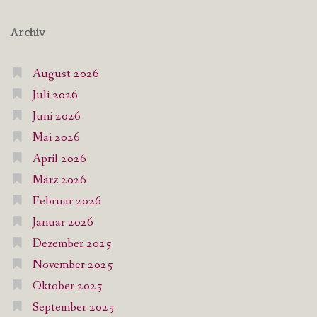
Archiv
August 2026
Juli 2026
Juni 2026
Mai 2026
April 2026
März 2026
Februar 2026
Januar 2026
Dezember 2025
November 2025
Oktober 2025
September 2025