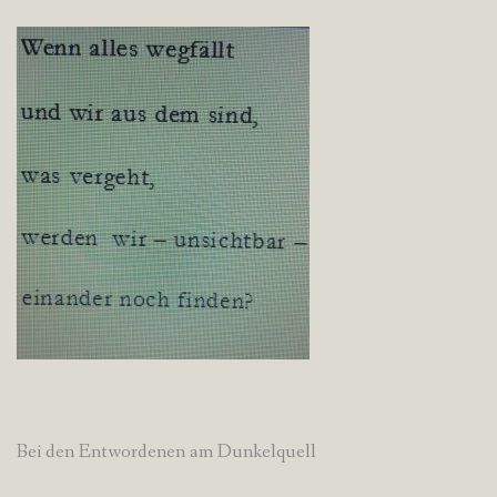
Bei den Entwordenen am Dunkelquell