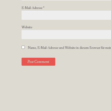
E-Mail-Adresse
*
Website
Name, E-Mail-Adresse und Website in diesem Browser für mei