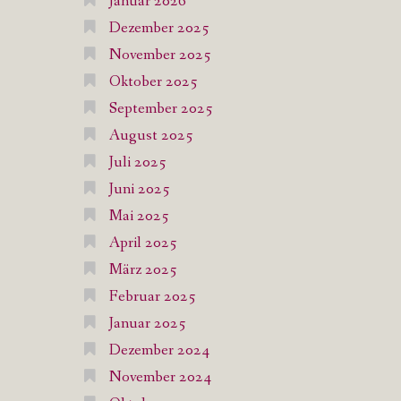
Januar 2026
Dezember 2025
November 2025
Oktober 2025
September 2025
August 2025
Juli 2025
Juni 2025
Mai 2025
April 2025
März 2025
Februar 2025
Januar 2025
Dezember 2024
November 2024