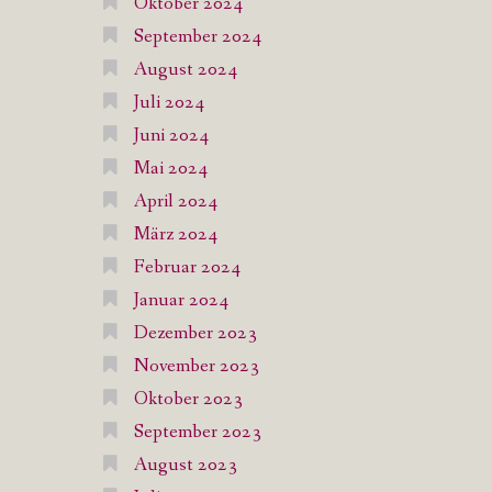
Oktober 2024
September 2024
August 2024
Juli 2024
Juni 2024
Mai 2024
April 2024
März 2024
Februar 2024
Januar 2024
Dezember 2023
November 2023
Oktober 2023
September 2023
August 2023