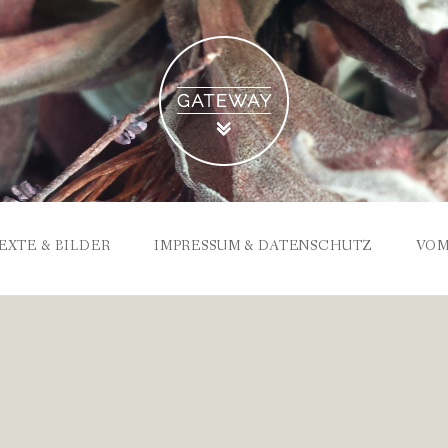
EXTE & BILDER
IMPRESSUM & DATENSCHUTZ
VOM