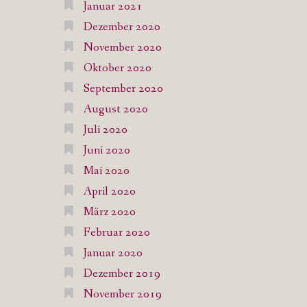
Januar 2021
Dezember 2020
November 2020
Oktober 2020
September 2020
August 2020
Juli 2020
Juni 2020
Mai 2020
April 2020
März 2020
Februar 2020
Januar 2020
Dezember 2019
November 2019