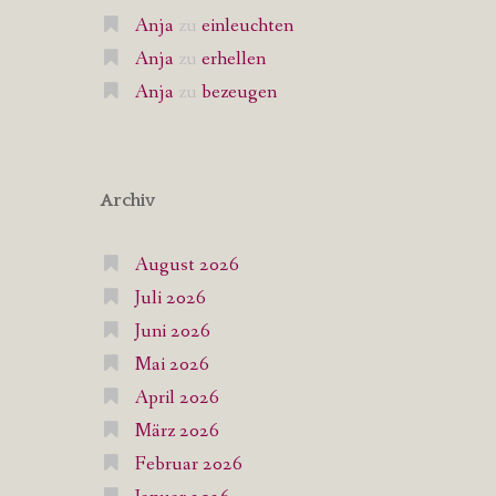
Anja
zu
einleuchten
Anja
zu
erhellen
Anja
zu
bezeugen
Archiv
August 2026
Juli 2026
Juni 2026
Mai 2026
April 2026
März 2026
Februar 2026