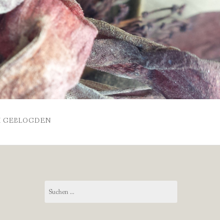
 GEBLOGDEN
Suchen
nach: