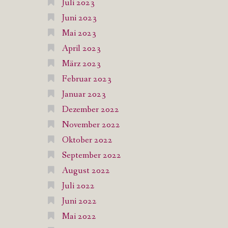
Juli 2023
Juni 2023
Mai 2023
April 2023
März 2023
Februar 2023
Januar 2023
Dezember 2022
November 2022
Oktober 2022
September 2022
August 2022
Juli 2022
Juni 2022
Mai 2022