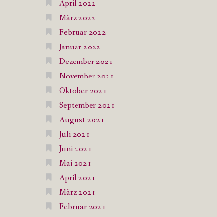
April 2022
März 2022
Februar 2022
Januar 2022
Dezember 2021
November 2021
Oktober 2021
September 2021
August 2021
Juli 2021
Juni 2021
Mai 2021
April 2021
März 2021
Februar 2021