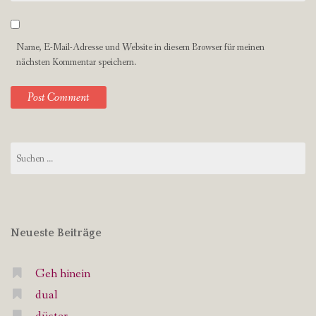
Name, E-Mail-Adresse und Website in diesem Browser für meinen
nächsten Kommentar speichern.
Suchen
nach:
Neueste Beiträge
Geh hinein
dual