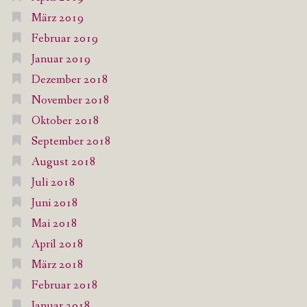
März 2019
Februar 2019
Januar 2019
Dezember 2018
November 2018
Oktober 2018
September 2018
August 2018
Juli 2018
Juni 2018
Mai 2018
April 2018
März 2018
Februar 2018
Januar 2018