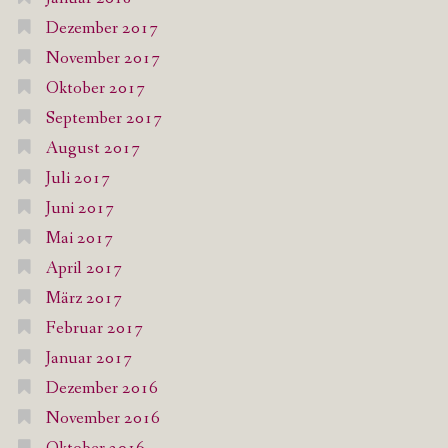
Dezember 2017
November 2017
Oktober 2017
September 2017
August 2017
Juli 2017
Juni 2017
Mai 2017
April 2017
März 2017
Februar 2017
Januar 2017
Dezember 2016
November 2016