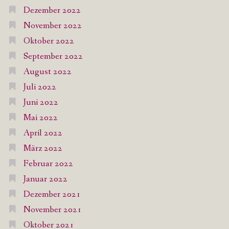
Dezember 2022
November 2022
Oktober 2022
September 2022
August 2022
Juli 2022
Juni 2022
Mai 2022
April 2022
März 2022
Februar 2022
Januar 2022
Dezember 2021
November 2021
Oktober 2021