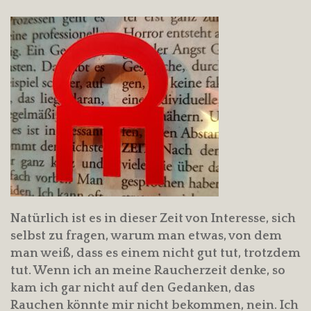
Natürlich ist es in dieser Zeit von Interesse, sich
selbst zu fragen, warum man etwas, von dem
man weiß, dass es einem nicht gut tut, trotzdem
tut. Wenn ich an meine Raucherzeit denke, so
kam ich gar nicht auf den Gedanken, das
Rauchen könnte mir nicht bekommen, nein. Ich