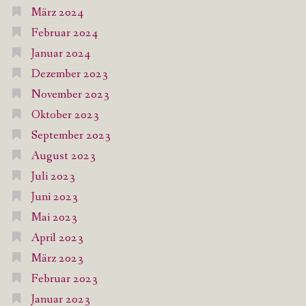
März 2024
Februar 2024
Januar 2024
Dezember 2023
November 2023
Oktober 2023
September 2023
August 2023
Juli 2023
Juni 2023
Mai 2023
April 2023
März 2023
Februar 2023
Januar 2023