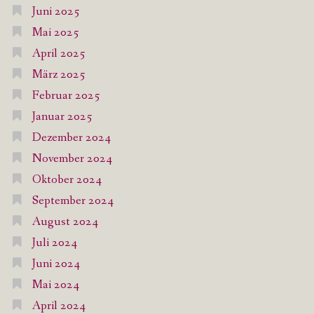
Juni 2025
Mai 2025
April 2025
März 2025
Februar 2025
Januar 2025
Dezember 2024
November 2024
Oktober 2024
September 2024
August 2024
Juli 2024
Juni 2024
Mai 2024
April 2024