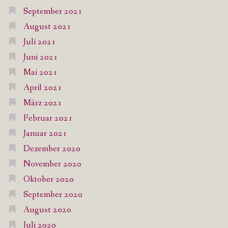
September 2021
August 2021
Juli 2021
Juni 2021
Mai 2021
April 2021
März 2021
Februar 2021
Januar 2021
Dezember 2020
November 2020
Oktober 2020
September 2020
August 2020
Juli 2020