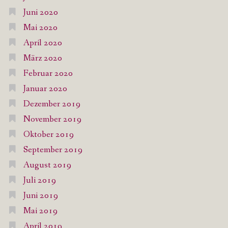
Juni 2020
Mai 2020
April 2020
März 2020
Februar 2020
Januar 2020
Dezember 2019
November 2019
Oktober 2019
September 2019
August 2019
Juli 2019
Juni 2019
Mai 2019
April 2019