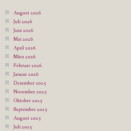
August 2026
Juli 2026
Juni 2026
Mai 2026
April 2026
März 2026
Februar 2026
Januar 2026
Dezember 2025
November 2025
Oktober 2025
September 2025
August 2025
Juli 2025