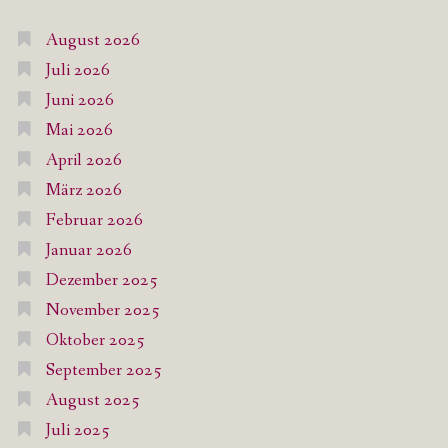
August 2026
Juli 2026
Juni 2026
Mai 2026
April 2026
März 2026
Februar 2026
Januar 2026
Dezember 2025
November 2025
Oktober 2025
September 2025
August 2025
Juli 2025