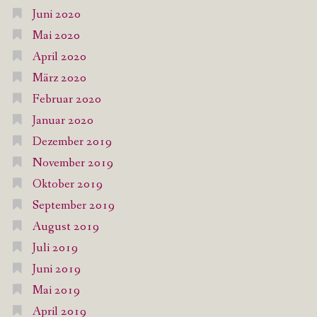
Juni 2020
Mai 2020
April 2020
März 2020
Februar 2020
Januar 2020
Dezember 2019
November 2019
Oktober 2019
September 2019
August 2019
Juli 2019
Juni 2019
Mai 2019
April 2019