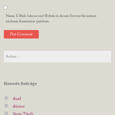
Name, E-Mail-Adresse und Website in diesem Browser für meinen
nächsten Kommentar speichern.
Suchen
nach:
Neueste Beiträge
dual
düster
(kein Titel)