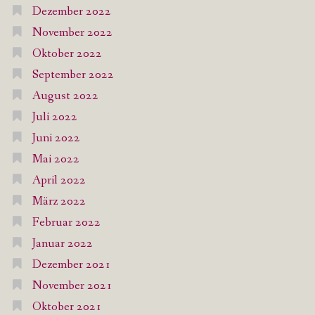
Dezember 2022
November 2022
Oktober 2022
September 2022
August 2022
Juli 2022
Juni 2022
Mai 2022
April 2022
März 2022
Februar 2022
Januar 2022
Dezember 2021
November 2021
Oktober 2021