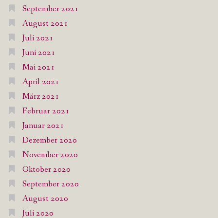
September 2021
August 2021
Juli 2021
Juni 2021
Mai 2021
April 2021
März 2021
Februar 2021
Januar 2021
Dezember 2020
November 2020
Oktober 2020
September 2020
August 2020
Juli 2020