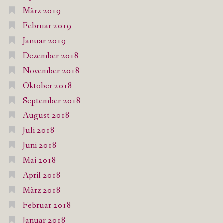
März 2019
Februar 2019
Januar 2019
Dezember 2018
November 2018
Oktober 2018
September 2018
August 2018
Juli 2018
Juni 2018
Mai 2018
April 2018
März 2018
Februar 2018
Januar 2018