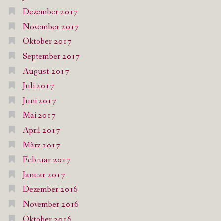
Dezember 2017
November 2017
Oktober 2017
September 2017
August 2017
Juli 2017
Juni 2017
Mai 2017
April 2017
März 2017
Februar 2017
Januar 2017
Dezember 2016
November 2016
Oktober 2016