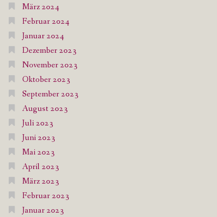
März 2024
Februar 2024
Januar 2024
Dezember 2023
November 2023
Oktober 2023
September 2023
August 2023
Juli 2023
Juni 2023
Mai 2023
April 2023
März 2023
Februar 2023
Januar 2023