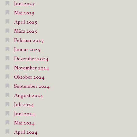
Juni 2025
Mai 2025
April 2025
März 2025
Februar 2025
Januar 2025
Dezember 2024
November 2024
Oktober 2024
September 2024
August 2024
Juli 2024
Juni 2024
Mai 2024
April 2024