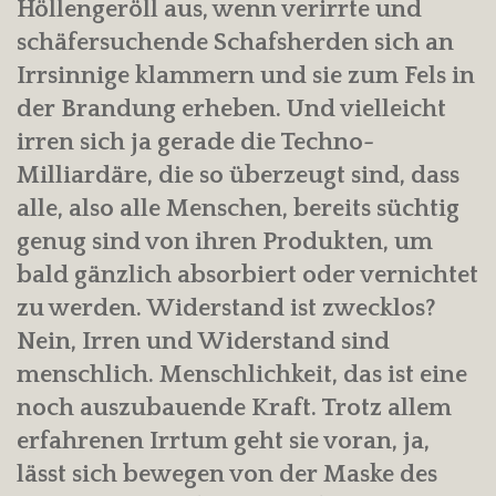
Höllengeröll aus, wenn verirrte und
schäfersuchende Schafsherden sich an
Irrsinnige klammern und sie zum Fels in
der Brandung erheben. Und vielleicht
irren sich ja gerade die Techno-
Milliardäre, die so überzeugt sind, dass
alle, also alle Menschen, bereits süchtig
genug sind von ihren Produkten, um
bald gänzlich absorbiert oder vernichtet
zu werden. Widerstand ist zwecklos?
Nein, Irren und Widerstand sind
menschlich. Menschlichkeit, das ist eine
noch auszubauende Kraft. Trotz allem
erfahrenen Irrtum geht sie voran, ja,
lässt sich bewegen von der Maske des