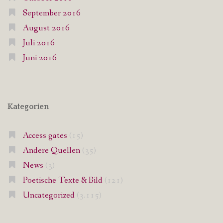
September 2016
August 2016
Juli 2016
Juni 2016
Kategorien
Access gates
(15)
Andere Quellen
(35)
News
(3)
Poetische Texte & Bild
(121)
Uncategorized
(3.115)