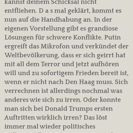
kannst deinem Schicksal nicht
entfliehen. D a s mal geklärt, kommt es
nun auf die Handhabung an. In der
eigenen Vorstellung gibt es grandiose
Lösungen für schwere Konflikte. Putin
ergreift das Mikrofon und verkündet der
Weltbevölkerung, dass er sich geirrt hat
mit all dem Terror und jetzt aufhören
will und zu sofortigem Frieden bereit ist,
wenn er nicht nach Den Haag muss. Sich
verrechnen ist allerdings nochmal was
anderes wie sich zu irren. Oder konnte
man sich bei Donald Trumps ersten
Auftritten wirklich irren? Das löst
immer mal wieder politisches