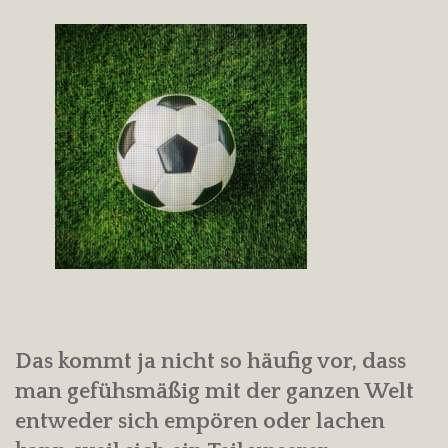
Das kommt ja nicht so häufig vor, dass
man gefühsmäßig mit der ganzen Welt
entweder sich empören oder lachen