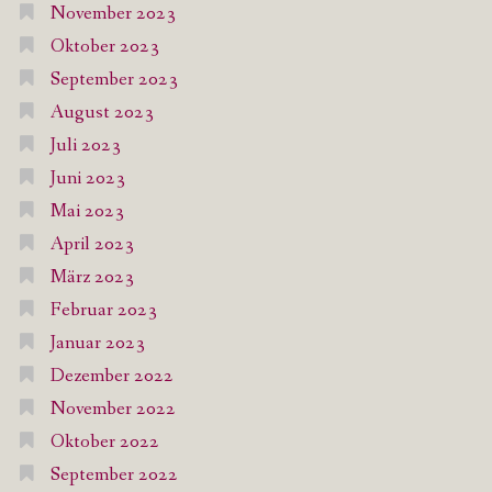
November 2023
Oktober 2023
September 2023
August 2023
Juli 2023
Juni 2023
Mai 2023
April 2023
März 2023
Februar 2023
Januar 2023
Dezember 2022
November 2022
Oktober 2022
September 2022