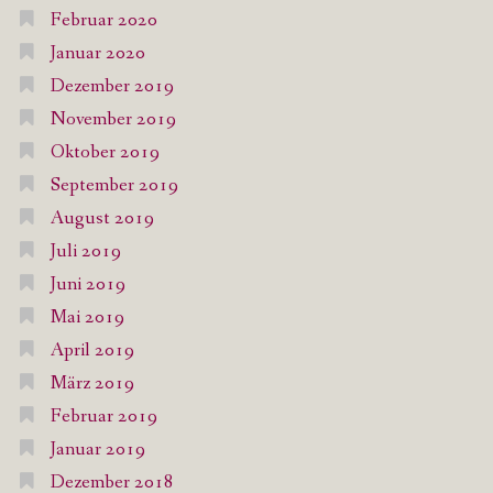
Februar 2020
Januar 2020
Dezember 2019
November 2019
Oktober 2019
September 2019
August 2019
Juli 2019
Juni 2019
Mai 2019
April 2019
März 2019
Februar 2019
Januar 2019
Dezember 2018