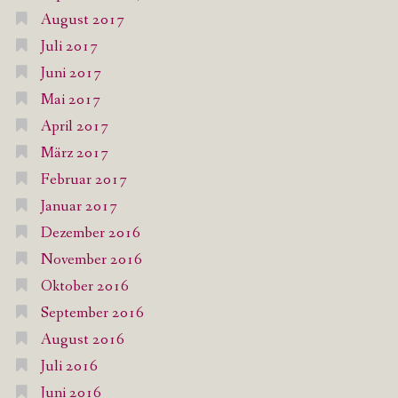
August 2017
Juli 2017
Juni 2017
Mai 2017
April 2017
März 2017
Februar 2017
Januar 2017
Dezember 2016
November 2016
Oktober 2016
September 2016
August 2016
Juli 2016
Juni 2016