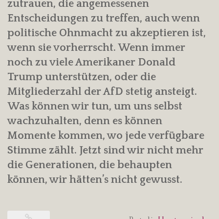
zutrauen, die angemessenen
Entscheidungen zu treffen, auch wenn
politische Ohnmacht zu akzeptieren ist,
wenn sie vorherrscht. Wenn immer
noch zu viele Amerikaner Donald
Trump unterstützen, oder die
Mitgliederzahl der AfD stetig ansteigt.
Was können wir tun, um uns selbst
wachzuhalten, denn es können
Momente kommen, wo jede verfügbare
Stimme zählt. Jetzt sind wir nicht mehr
die Generationen, die behaupten
können, wir hätten’s nicht gewusst.