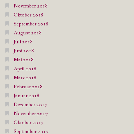
November 2018
Oktober 2018
September 2018
August 2018
Juli 2018
Juni 2018
Mai 2018
April 2018
März 2018
Februar 2018
Januar 2018
Dezember 2017
November 2017
Oktober 2017
September 2017