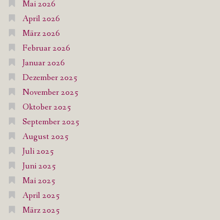
Mai 2026
April 2026
März 2026
Februar 2026
Januar 2026
Dezember 2025
November 2025
Oktober 2025
September 2025
August 2025
Juli 2025
Juni 2025
Mai 2025
April 2025
März 2025