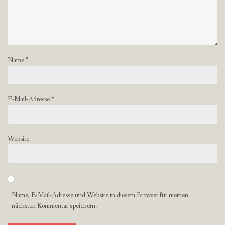
Name
*
E-Mail-Adresse
*
Website
Name, E-Mail-Adresse und Website in diesem Browser für meinen
nächsten Kommentar speichern.