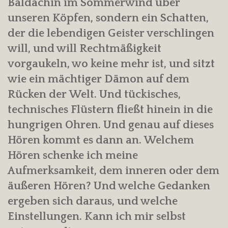
Baldachin im Sommerwind über
unseren Köpfen, sondern ein Schatten,
der die lebendigen Geister verschlingen
will, und will Rechtmäßigkeit
vorgaukeln, wo keine mehr ist, und sitzt
wie ein mächtiger Dämon auf dem
Rücken der Welt. Und tückisches,
technisches Flüstern fließt hinein in die
hungrigen Ohren. Und genau auf dieses
Hören kommt es dann an. Welchem
Hören schenke ich meine
Aufmerksamkeit, dem inneren oder dem
äußeren Hören? Und welche Gedanken
ergeben sich daraus, und welche
Einstellungen. Kann ich mir selbst