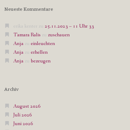
Neueste Kommentare
erika kenter
zu
25.11.2023 – 11 Uhr 33
Tamara Ralis
zu
zuschauen
Anja
zu
einleuchten
Anja
zu
erhellen
Anja
zu
bezeugen
Archiv
August 2026
Juli 2026
Juni 2026