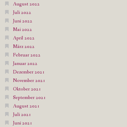
August 2022
Juli 2022
Juni 2022
Mai 2022
April 2022
März 2022
Februar 2022
Januar 2022
Dezember 2021
November 2021
Oktober 2021
September 2021
August 2021
Juli 2021
Juni 2021