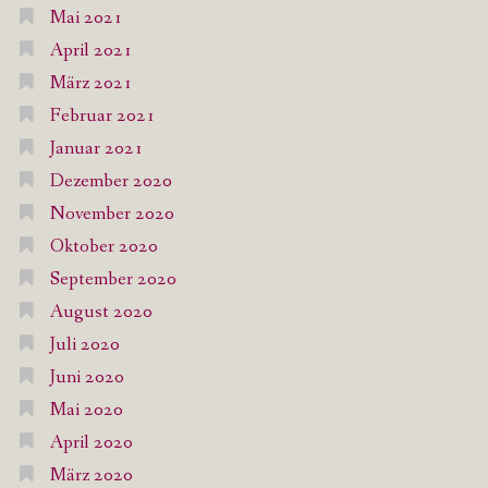
Mai 2021
April 2021
März 2021
Februar 2021
Januar 2021
Dezember 2020
November 2020
Oktober 2020
September 2020
August 2020
Juli 2020
Juni 2020
Mai 2020
April 2020
März 2020