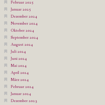
Februar 2025
Januar 2025
Dezember 2024
November 2024
Oktober 2024
September 2024
August 2024
Juli 2024
Juni 2024
Mai 2024
April 2024
März 2024
Februar 2024
Januar 2024
Dezember 2023