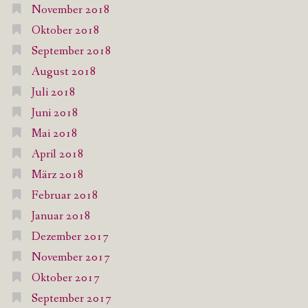
November 2018
Oktober 2018
September 2018
August 2018
Juli 2018
Juni 2018
Mai 2018
April 2018
März 2018
Februar 2018
Januar 2018
Dezember 2017
November 2017
Oktober 2017
September 2017