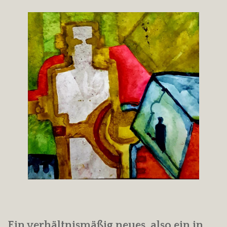
Ein verhältnismäßig neues, also ein in