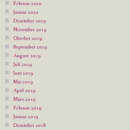
Februar 2020
Januar 2020
Dezember 2019
November 2019
Oktober 2019
September 2019
August 2019
Juli 2019
Juni 2019
Mai 2019
April 2019
März 2019
Februar 2019
Januar 2019
Dezember 2018