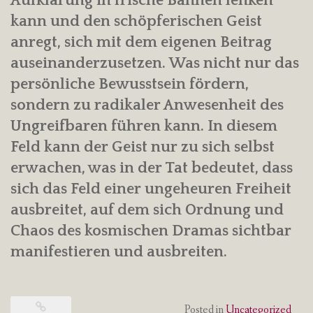
Aufklärung in frische Bahnen lenken
kann und den schöpferischen Geist
anregt, sich mit dem eigenen Beitrag
auseinanderzusetzen. Was nicht nur das
persönliche Bewusstsein fördern,
sondern zu radikaler Anwesenheit des
Ungreifbaren führen kann. In diesem
Feld kann der Geist nur zu sich selbst
erwachen, was in der Tat bedeutet, dass
sich das Feld einer ungeheuren Freiheit
ausbreitet, auf dem sich Ordnung und
Chaos des kosmischen Dramas sichtbar
manifestieren und ausbreiten.
Posted in
Uncategorized