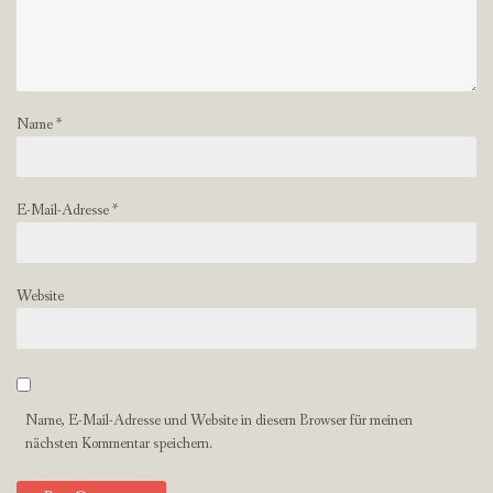
Name
*
E-Mail-Adresse
*
Website
Name, E-Mail-Adresse und Website in diesem Browser für meinen
nächsten Kommentar speichern.