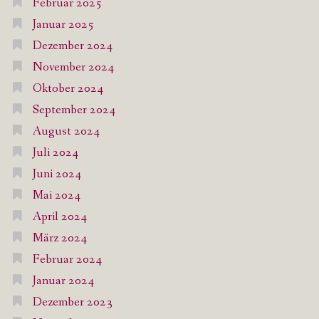
Februar 2025
Januar 2025
Dezember 2024
November 2024
Oktober 2024
September 2024
August 2024
Juli 2024
Juni 2024
Mai 2024
April 2024
März 2024
Februar 2024
Januar 2024
Dezember 2023