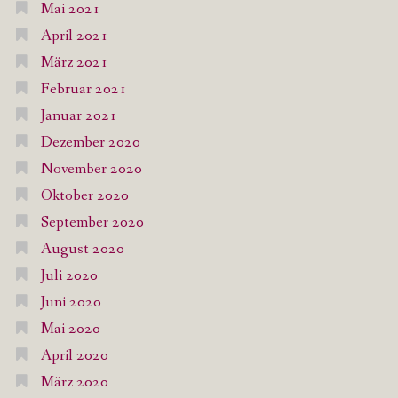
Mai 2021
April 2021
März 2021
Februar 2021
Januar 2021
Dezember 2020
November 2020
Oktober 2020
September 2020
August 2020
Juli 2020
Juni 2020
Mai 2020
April 2020
März 2020