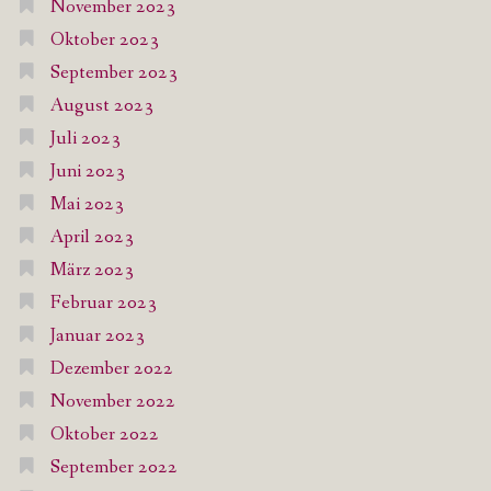
November 2023
Oktober 2023
September 2023
August 2023
Juli 2023
Juni 2023
Mai 2023
April 2023
März 2023
Februar 2023
Januar 2023
Dezember 2022
November 2022
Oktober 2022
September 2022