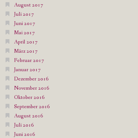
August 2017
Juli 2017
Juni 2017
Mai 2017
April 2017
März 2017
Februar 2017
Januar 2017
Dezember 2016
November 2016
Oktober 2016
September 2016
August 2016
Juli 2016
Juni 2016