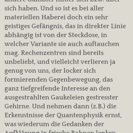
sich haben. Und so ist es bei aller
materiellen Haberei doch ein sehr
geistiges Gefängnis, das in direkter Linie
abhängig ist von der Steckdose, in
welcher Variante sie auch auftauchen
mag. Rechenzentren sind bereits
unbeliebt, und vielleicht verlieren ja
genug von uns, der locker sich
formierenden Gegenbewegung, das
ganz tiefgreifende Interesse an den
ausgestrahlten Gaukeleien gestresster
Gehirne. Und nehmen dann (z.B.) die
Erkenntnisse der Quantenphysik ernst,
was wiederum die Gedanken der