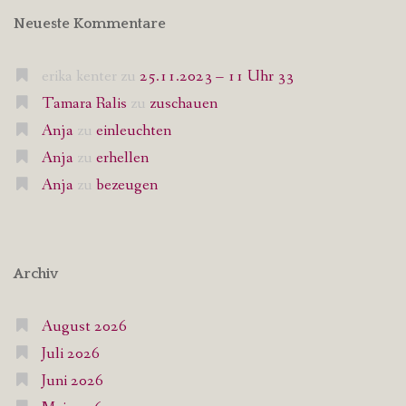
Neueste Kommentare
erika kenter
zu
25.11.2023 – 11 Uhr 33
Tamara Ralis
zu
zuschauen
Anja
zu
einleuchten
Anja
zu
erhellen
Anja
zu
bezeugen
Archiv
August 2026
Juli 2026
Juni 2026