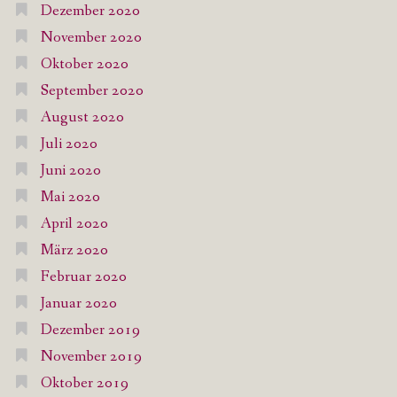
Dezember 2020
November 2020
Oktober 2020
September 2020
August 2020
Juli 2020
Juni 2020
Mai 2020
April 2020
März 2020
Februar 2020
Januar 2020
Dezember 2019
November 2019
Oktober 2019