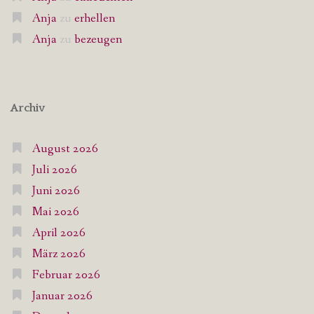
Anja
zu
erhellen
Anja
zu
bezeugen
Archiv
August 2026
Juli 2026
Juni 2026
Mai 2026
April 2026
März 2026
Februar 2026
Januar 2026