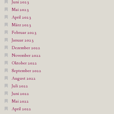
Juni 2023
Mai 2023
April 2023
März 2023
Februar 2023
Januar 2023
Dezember 2022
November 2022
Oktober 2022
September 2022
August 2022
Juli 2022
Juni 2022
Mai 2022
April 2022