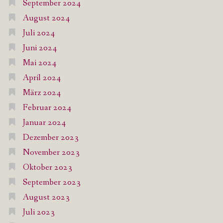
September 2024
August 2024
Juli 2024
Juni 2024
Mai 2024
April 2024
März 2024
Februar 2024
Januar 2024
Dezember 2023
November 2023
Oktober 2023
September 2023
August 2023
Juli 2023