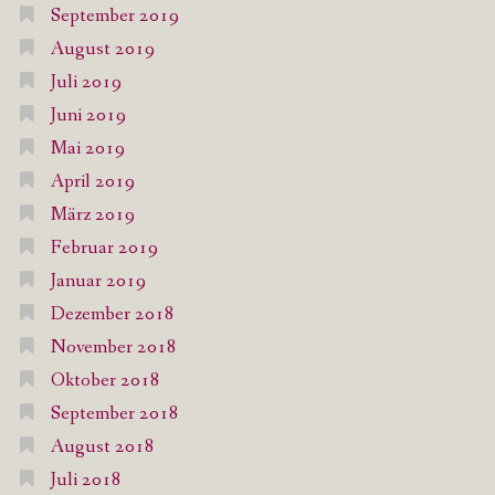
September 2019
August 2019
Juli 2019
Juni 2019
Mai 2019
April 2019
März 2019
Februar 2019
Januar 2019
Dezember 2018
November 2018
Oktober 2018
September 2018
August 2018
Juli 2018