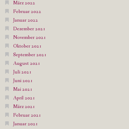
März 2022
Februar 2022
Januar 2022
Dezember 2021
November 2021
Oktober 2021
September 2021
August 2021
Juli 2021
Juni 2021
Mai 2021
April 2021
März 2021
Februar 2021
Januar 2021