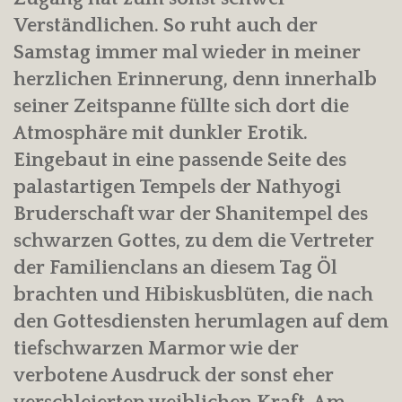
Verständlichen. So ruht auch der
Samstag immer mal wieder in meiner
herzlichen Erinnerung, denn innerhalb
seiner Zeitspanne füllte sich dort die
Atmosphäre mit dunkler Erotik.
Eingebaut in eine passende Seite des
palastartigen Tempels der Nathyogi
Bruderschaft war der Shanitempel des
schwarzen Gottes, zu dem die Vertreter
der Familienclans an diesem Tag Öl
brachten und Hibiskusblüten, die nach
den Gottesdiensten herumlagen auf dem
tiefschwarzen Marmor wie der
verbotene Ausdruck der sonst eher