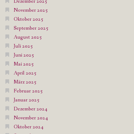
Dezember 2025
November 2025
Oktober 2025
September 2025
August 2025
Juli 2025
Juni 2025
Mai 2025
April 2025
März 2025
Februar 2025
Januar 2025
Dezember 2024
November 2024
Oktober 2024