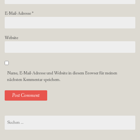
E-Mail-Adresse
*
Website
Name, E-Mail-Adresse und Website in diesem Browser für meinen
nächsten Kommentar speichern.
Suchen
nach: