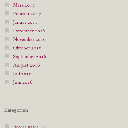
März 2017
Februar 2017
Januar 2017
Dezember 2016
November 2016
Oktober 2016
September 2016
August 2016
Juli 2016
Juni 2016
Kategorien
Access gates
(15)