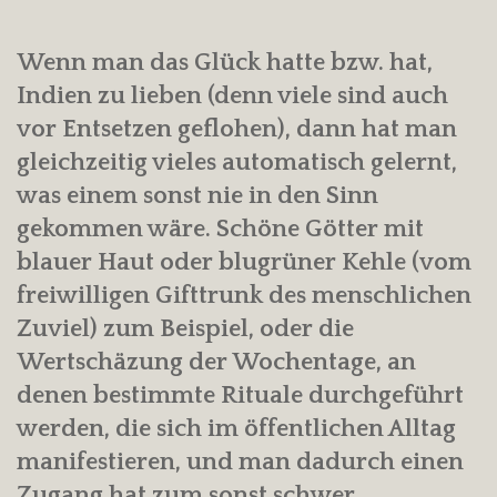
Wenn man das Glück hatte bzw. hat,
Indien zu lieben (denn viele sind auch
vor Entsetzen geflohen), dann hat man
gleichzeitig vieles automatisch gelernt,
was einem sonst nie in den Sinn
gekommen wäre. Schöne Götter mit
blauer Haut oder blugrüner Kehle (vom
freiwilligen Gifttrunk des menschlichen
Zuviel) zum Beispiel, oder die
Wertschäzung der Wochentage, an
denen bestimmte Rituale durchgeführt
werden, die sich im öffentlichen Alltag
manifestieren, und man dadurch einen
Zugang hat zum sonst schwer