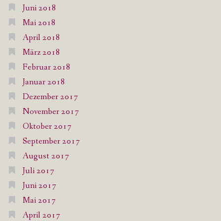
Juni 2018
Mai 2018
April 2018
März 2018
Februar 2018
Januar 2018
Dezember 2017
November 2017
Oktober 2017
September 2017
August 2017
Juli 2017
Juni 2017
Mai 2017
April 2017