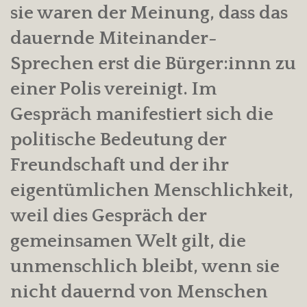
sie waren der Meinung, dass das
dauernde Miteinander-
Sprechen erst die Bürger:innn zu
einer Polis vereinigt. Im
Gespräch manifestiert sich die
politische Bedeutung der
Freundschaft und der ihr
eigentümlichen Menschlichkeit,
weil dies Gespräch der
gemeinsamen Welt gilt, die
unmenschlich bleibt, wenn sie
nicht dauernd von Menschen