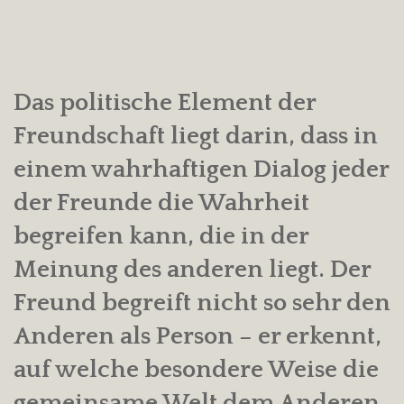
Das politische Element der
Freundschaft liegt darin, dass in
einem wahrhaftigen Dialog jeder
der Freunde die Wahrheit
begreifen kann, die in der
Meinung des anderen liegt. Der
Freund begreift nicht so sehr den
Anderen als Person – er erkennt,
auf welche besondere Weise die
gemeinsame Welt dem Anderen