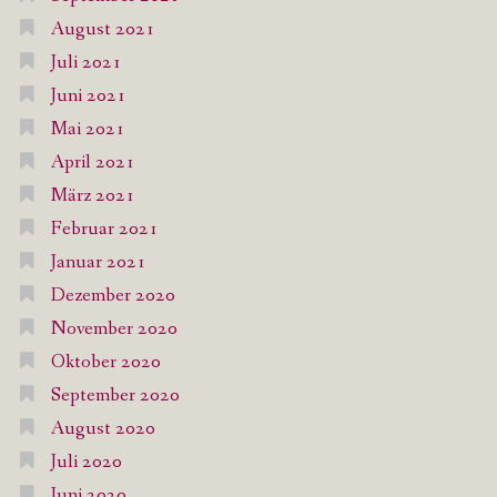
August 2021
Juli 2021
Juni 2021
Mai 2021
April 2021
März 2021
Februar 2021
Januar 2021
Dezember 2020
November 2020
Oktober 2020
September 2020
August 2020
Juli 2020
Juni 2020