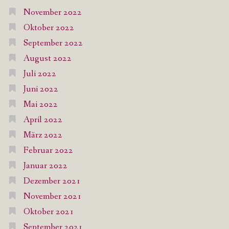
November 2022
Oktober 2022
September 2022
August 2022
Juli 2022
Juni 2022
Mai 2022
April 2022
März 2022
Februar 2022
Januar 2022
Dezember 2021
November 2021
Oktober 2021
September 2021