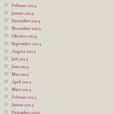
Februar 2024
Januar 2024
Dezember 2023
November 2023
Oktober 2023
September 2023
August 2023
Juli 2023
Juni 2023
Mai 2023
April 2023
März 2023
Februar 2023
Januar 2023
Dezember 2022