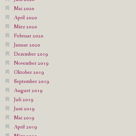
Mai 2020
April 2020
März 2020
Februar 2020
Januar 2020
Dezember 2019
November 2019
Oktober 2019
September 2019
August 2019
Juli 2019
Juni 2019
Mai 2019
April 2019