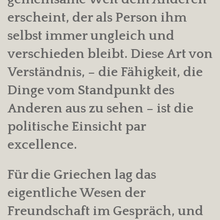
erscheint, der als Person ihm
selbst immer ungleich und
verschieden bleibt. Diese Art von
Verständnis, – die Fähigkeit, die
Dinge vom Standpunkt des
Anderen aus zu sehen – ist die
politische Einsicht par
excellence.
Für die Griechen lag das
eigentliche Wesen der
Freundschaft im Gespräch, und