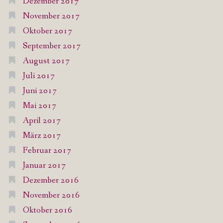
Dezember 2017
November 2017
Oktober 2017
September 2017
August 2017
Juli 2017
Juni 2017
Mai 2017
April 2017
März 2017
Februar 2017
Januar 2017
Dezember 2016
November 2016
Oktober 2016