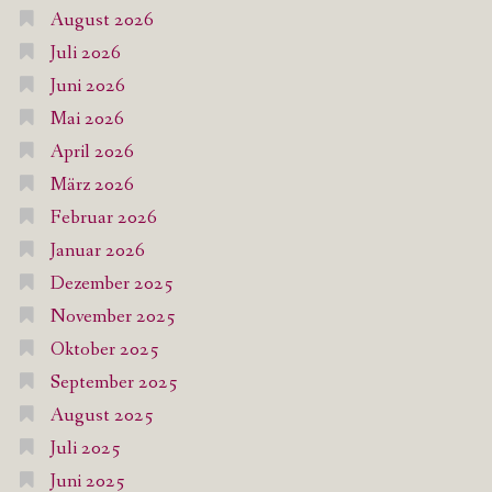
August 2026
Juli 2026
Juni 2026
Mai 2026
April 2026
März 2026
Februar 2026
Januar 2026
Dezember 2025
November 2025
Oktober 2025
September 2025
August 2025
Juli 2025
Juni 2025