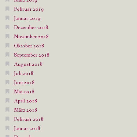
März 2019
Februar 2019
Januar 2019
Dezember 2018
November 2018
Oktober 2018
September 2018
August 2018
Juli 2018
Juni 2018
Mai 2018
April 2018
März 2018
Februar 2018
Januar 2018