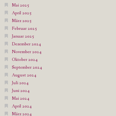
Mai 2025
April 2025
März 2025
Februar 2025
Januar 2025
Dezember 2024
November 2024
Oktober 2024
September 2024
August 2024
Juli 2024
Juni 2024
Mai 2024
April 2024
März 2024