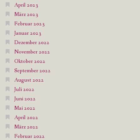
April 2023
März 2023
Februar 2023
Januar 2023
Dezember 2022
November 2022
Oktober 2022
September 2022
August 2022
Juli 2022
Juni 2022
Mai 2022
April 2022
März 2022
Februar 2022