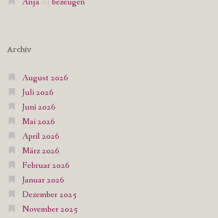
Anja
zu
bezeugen
Archiv
August 2026
Juli 2026
Juni 2026
Mai 2026
April 2026
März 2026
Februar 2026
Januar 2026
Dezember 2025
November 2025