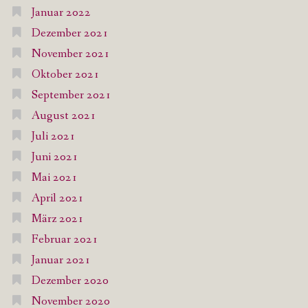
Januar 2022
Dezember 2021
November 2021
Oktober 2021
September 2021
August 2021
Juli 2021
Juni 2021
Mai 2021
April 2021
März 2021
Februar 2021
Januar 2021
Dezember 2020
November 2020