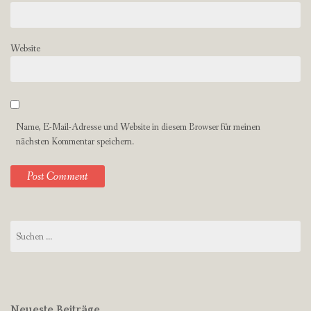
Website
Name, E-Mail-Adresse und Website in diesem Browser für meinen
nächsten Kommentar speichern.
Suchen
nach:
Neueste Beiträge