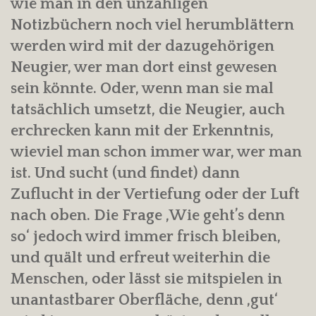
wie man in den unzähligen
Notizbüchern noch viel herumblättern
werden wird mit der dazugehörigen
Neugier, wer man dort einst gewesen
sein könnte. Oder, wenn man sie mal
tatsächlich umsetzt, die Neugier, auch
erchrecken kann mit der Erkenntnis,
wieviel man schon immer war, wer man
ist. Und sucht (und findet) dann
Zuflucht in der Vertiefung oder der Luft
nach oben. Die Frage ‚Wie geht’s denn
so‘ jedoch wird immer frisch bleiben,
und quält und erfreut weiterhin die
Menschen, oder lässt sie mitspielen in
unantastbarer Oberfläche, denn ‚gut‘