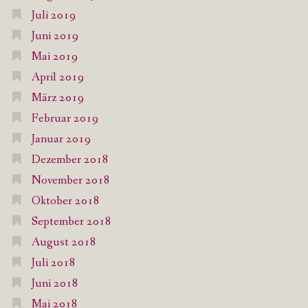
Juli 2019
Juni 2019
Mai 2019
April 2019
März 2019
Februar 2019
Januar 2019
Dezember 2018
November 2018
Oktober 2018
September 2018
August 2018
Juli 2018
Juni 2018
Mai 2018