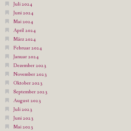
Juli 2024
Juni 2024
Mai 2024
April 2024
März 2024
Februar 2024
Januar 2024
Dezember 2023
November 2023
Oktober 2023
September 2023
August 2023
Juli 2023
Juni 2023
Mai 2023