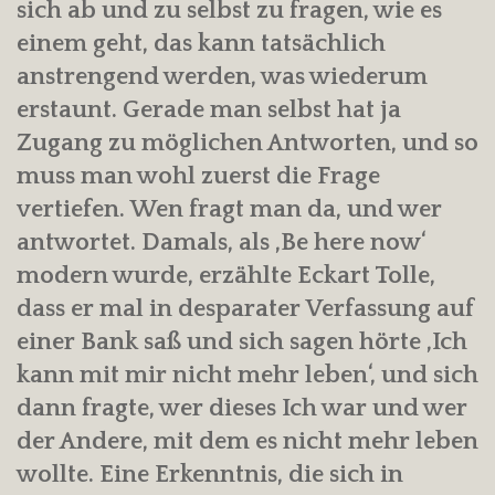
sich ab und zu selbst zu fragen, wie es
einem geht, das kann tatsächlich
anstrengend werden, was wiederum
erstaunt. Gerade man selbst hat ja
Zugang zu möglichen Antworten, und so
muss man wohl zuerst die Frage
vertiefen. Wen fragt man da, und wer
antwortet. Damals, als ‚Be here now‘
modern wurde, erzählte Eckart Tolle,
dass er mal in desparater Verfassung auf
einer Bank saß und sich sagen hörte ‚Ich
kann mit mir nicht mehr leben‘, und sich
dann fragte, wer dieses Ich war und wer
der Andere, mit dem es nicht mehr leben
wollte. Eine Erkenntnis, die sich in