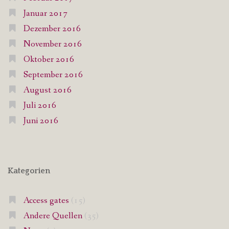
Januar 2017
Dezember 2016
November 2016
Oktober 2016
September 2016
August 2016
Juli 2016
Juni 2016
Kategorien
Access gates
(15)
Andere Quellen
(35)