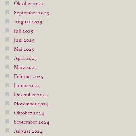
Oktober 2025
September 2025
August 2025
Juli 2025
Juni 2025
Mai 2025
April 2025
März 2025
Februar 2025
Januar 2025
Dezember 2024
November 2024
Oktober 2024
September 2024
August 2024