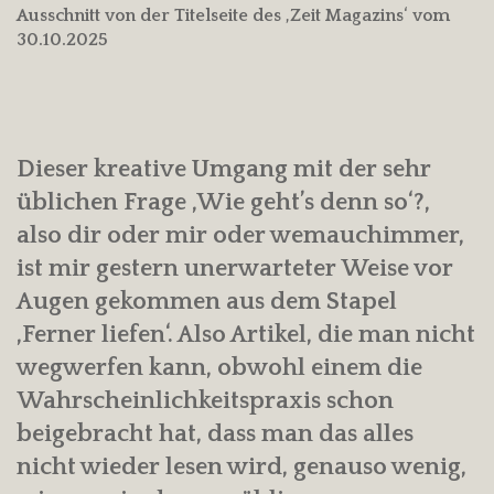
Ausschnitt von der Titelseite des ‚Zeit Magazins‘ vom
30.10.2025
Dieser kreative Umgang mit der sehr
üblichen Frage ‚Wie geht’s denn so‘?,
also dir oder mir oder wemauchimmer,
ist mir gestern unerwarteter Weise vor
Augen gekommen aus dem Stapel
‚Ferner liefen‘. Also Artikel, die man nicht
wegwerfen kann, obwohl einem die
Wahrscheinlichkeitspraxis schon
beigebracht hat, dass man das alles
nicht wieder lesen wird, genauso wenig,