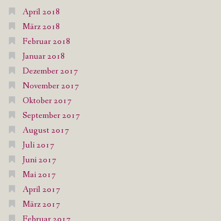
April 2018
März 2018
Februar 2018
Januar 2018
Dezember 2017
November 2017
Oktober 2017
September 2017
August 2017
Juli 2017
Juni 2017
Mai 2017
April 2017
März 2017
Februar 2017