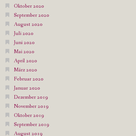
Oktober 2020
September 2020
August 2020
Juli 2020
Juni 2020
Mai 2020
April 2020
März 2020
Februar 2020
Januar 2020
Dezember 2019
November 2019
Oktober 2019
September 2019
August 2019