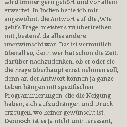
wird immer gern gehört und vor allem
erwartet. In Indien hatte ich mir
angewöhnt, die Antwort auf die ‚Wie
geht’s Frage‘ meistens zu übertreiben
mit ‚bestens‘, da alles andere
unerwünscht war. Das ist vermutlich
überall so, denn wer hat schon die Zeit,
darüber nachzudenken, ob er oder sie
die Frage überhaupt ernst nehmen soll,
denn an der Antwort können ja ganze
Leben hängen mit spezifischen
Programmierungen, die die Neigung
haben, sich aufzudrängen und Druck
erzeugen, wo keiner gewünscht ist.
Dennoch ist es ja nicht uninteressant,