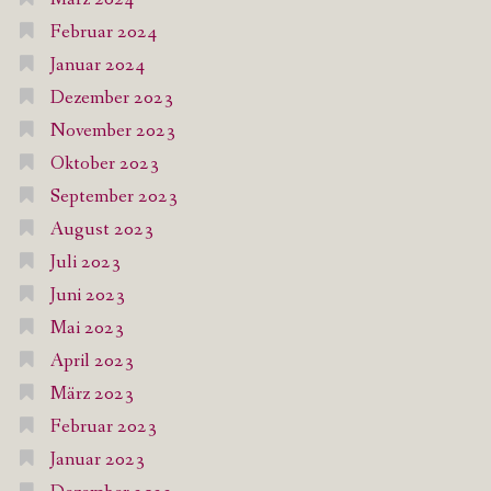
Februar 2024
Januar 2024
Dezember 2023
November 2023
Oktober 2023
September 2023
August 2023
Juli 2023
Juni 2023
Mai 2023
April 2023
März 2023
Februar 2023
Januar 2023