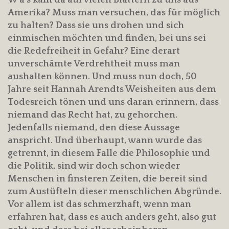
Amerika? Muss man versuchen, das für möglich
zu halten? Dass sie uns drohen und sich
einmischen möchten und finden, bei uns sei
die Redefreiheit in Gefahr? Eine derart
unverschämte Verdrehtheit muss man
aushalten können. Und muss nun doch, 50
Jahre seit Hannah Arendts Weisheiten aus dem
Todesreich tönen und uns daran erinnern, dass
niemand das Recht hat, zu gehorchen.
Jedenfalls niemand, den diese Aussage
anspricht. Und überhaupt, wann wurde das
getrennt, in diesem Falle die Philosophie und
die Politik, sind wir doch schon wieder
Menschen in finsteren Zeiten, die bereit sind
zum Austüfteln dieser menschlichen Abgründe.
Vor allem ist das schmerzhaft, wenn man
erfahren hat, dass es auch anders geht, also gut