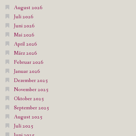
August 2026
Juli 2026
Juni 2026
Mai 2026
April 2026
März 2026
Februar 2026
Januar 2026
Dezember 2025
November 2025
Oktober 2025
September 2025
August 2025
Juli 2025
Juni 2025