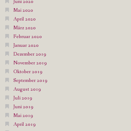
Juni 2020
Mai 2020
April 2020
März 2020
Februar 2020
Januar 2020
Dezember 2019
November 2019
Oktober 2019
September 2019
August 2019
Juli 2019
Juni 2019
Mai 2019
April 2019