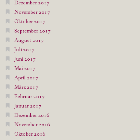
Dezember 2017
November 2017
Oktober 2017
September 2017
August 2017
Juli 2017
Juni 2017
Mai 2017
April 2017
März 2017
Februar 2017
Januar 2017
Dezember 2016
November 2016
Oktober 2016