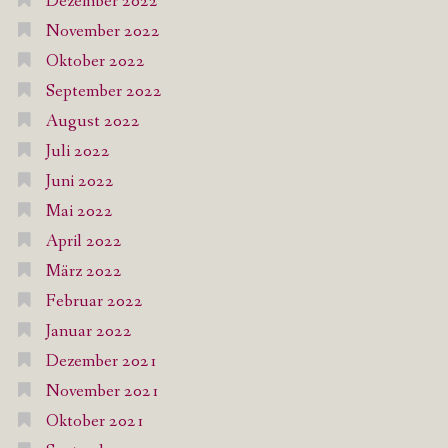
Dezember 2022
November 2022
Oktober 2022
September 2022
August 2022
Juli 2022
Juni 2022
Mai 2022
April 2022
März 2022
Februar 2022
Januar 2022
Dezember 2021
November 2021
Oktober 2021