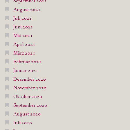
September 2021
August 2021
Juli 2021
Juni 2021
Mai 2021
April 2021
März 2021
Februar 2021
Januar 2021
Dezember 2020
November 2020
Oktober 2020
September 2020
August 2020
Juli 2020