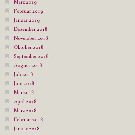
März 2019
Februar 2019
Januar 2019
Dezember 2018
November 2018
Oktober 2018
September 2018
August 2018
Juli 2018
Juni 2018
Mai 2018
April 2018
März 2018
Februar 2018
Januar 2018