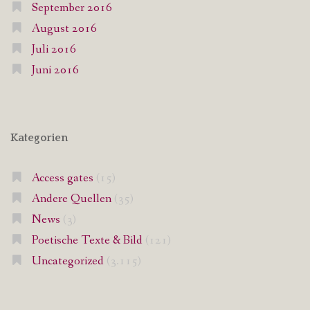
September 2016
August 2016
Juli 2016
Juni 2016
Kategorien
Access gates
(15)
Andere Quellen
(35)
News
(3)
Poetische Texte & Bild
(121)
Uncategorized
(3.115)