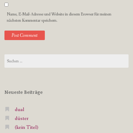
Name, E-Mail-Adresse und Website in diesem Browser für meinen
nächsten Kommentar speichern.
Suchen
nach:
Neueste Beiträge
dual
düster
(kein Titel)