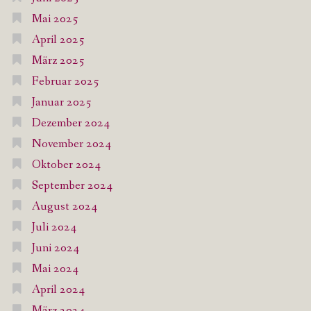
Mai 2025
April 2025
März 2025
Februar 2025
Januar 2025
Dezember 2024
November 2024
Oktober 2024
September 2024
August 2024
Juli 2024
Juni 2024
Mai 2024
April 2024
März 2024