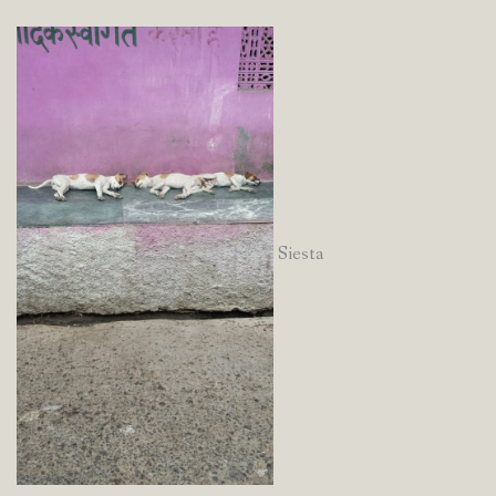
Siesta