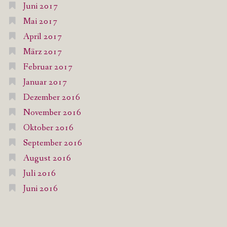
Juni 2017
Mai 2017
April 2017
März 2017
Februar 2017
Januar 2017
Dezember 2016
November 2016
Oktober 2016
September 2016
August 2016
Juli 2016
Juni 2016