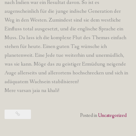
nach Indien war ein Resultat davon. So ist es
augenscheinlich für die junge indische Generation der
Weg in den Westen. Zumindest sind sie dem westliche
Einfluss total ausgesetzt, und die englische Sprache ein
Muss. Da lass ich die komplexe Flut des Themas einfach
stehen für heute. Einen guten Tag wünsche ich
planetenweit. Eine Jede tue weiterhin und unermüdlich,
was sie kann. Möge das zu geistiger Ermüdung neigende
Auge allerseits und allerortens hochschrecken und sich in
adäquatem Wachsein stabilisieren!
Mere varsan jaia na khali!
Posted in
Uncategorized