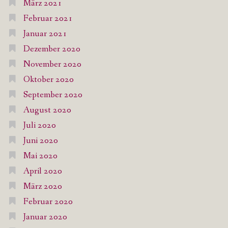
März 2021
Februar 2021
Januar 2021
Dezember 2020
November 2020
Oktober 2020
September 2020
August 2020
Juli 2020
Juni 2020
Mai 2020
April 2020
März 2020
Februar 2020
Januar 2020