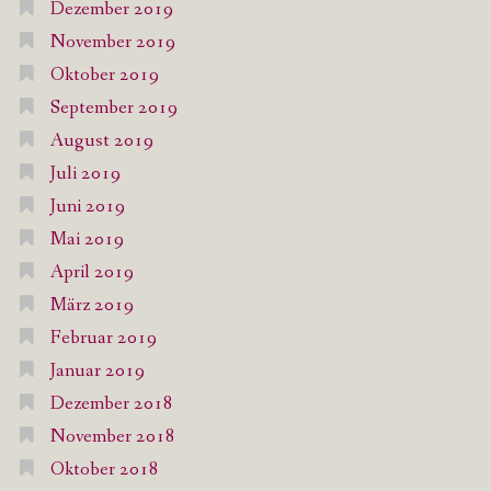
Dezember 2019
November 2019
Oktober 2019
September 2019
August 2019
Juli 2019
Juni 2019
Mai 2019
April 2019
März 2019
Februar 2019
Januar 2019
Dezember 2018
November 2018
Oktober 2018