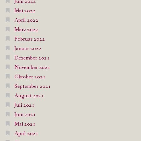
Juni 2022
Mai 2022
April 2022
März 2022
Februar 2022
Januar 2022
Dezember 2021
November 2021
Oktober 2021
September 2021
August 2021
Juli 2021
Juni 2021
Mai 2021
April 2021