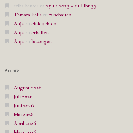
erika kenter
zu
25.11.2023 – 11 Uhr 33
Tamara Ralis
zu
zuschauen
Anja
zu
einleuchten
Anja
zu
erhellen
Anja
zu
bezeugen
Archiv
August 2026
Juli 2026
Juni 2026
Mai 2026
April 2026
März 2026