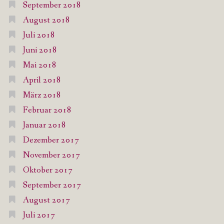
September 2018
August 2018
Juli 2018
Juni 2018
Mai 2018
April 2018
März 2018
Februar 2018
Januar 2018
Dezember 2017
November 2017
Oktober 2017
September 2017
August 2017
Juli 2017