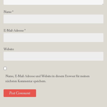
Name
*
E-Mail-Adresse
*
Website
Name, E-Mail-Adresse und Website in diesem Browser für meinen
nächsten Kommentar speichern.