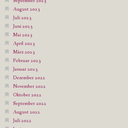
September 2023
August 2023
Juli 2023
Juni 2023
Mai 2023
April 2023
März 2023
Februar 2023
Januar 2023
Dezember 2022
November 2022
Oktober 2022
September 2022
August 2022
Juli 2022