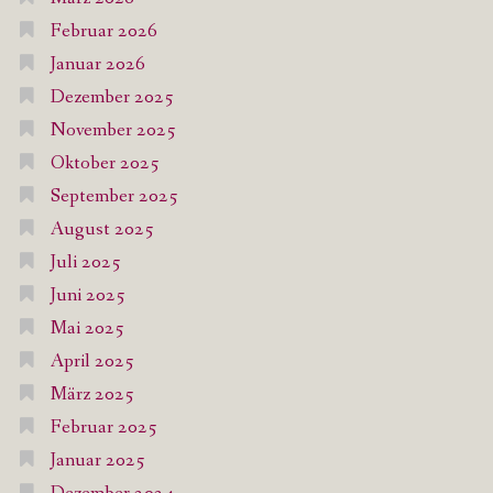
Februar 2026
Januar 2026
Dezember 2025
November 2025
Oktober 2025
September 2025
August 2025
Juli 2025
Juni 2025
Mai 2025
April 2025
März 2025
Februar 2025
Januar 2025