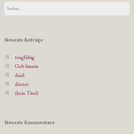
Suchen
nach:
Neueste Beiträge
tragfähig
Geh hinein
dual
düster
(kein Titel)
Neueste Kommentare