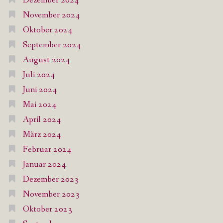
Dezember 2024
November 2024
Oktober 2024
September 2024
August 2024
Juli 2024
Juni 2024
Mai 2024
April 2024
März 2024
Februar 2024
Januar 2024
Dezember 2023
November 2023
Oktober 2023